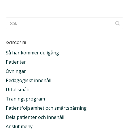
KATEGORIER
Så här kommer du igång
Patienter
Övningar
Pedagogiskt innehåll
Utfallsmått
Träningsprogram
Patientföljsamhet och smärtspårning
Dela patienter och innehåll
Anslut meny