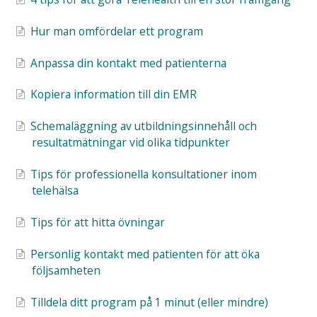
Hur man omfördelar ett program
Anpassa din kontakt med patienterna
Kopiera information till din EMR
Schemaläggning av utbildningsinnehåll och
resultatmätningar vid olika tidpunkter
Tips för professionella konsultationer inom
telehälsa
Tips för att hitta övningar
Personlig kontakt med patienten för att öka
följsamheten
Tilldela ditt program på 1 minut (eller mindre)