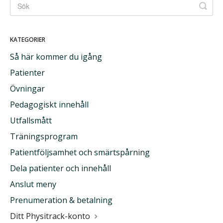
KATEGORIER
Så här kommer du igång
Patienter
Övningar
Pedagogiskt innehåll
Utfallsmått
Träningsprogram
Patientföljsamhet och smärtspårning
Dela patienter och innehåll
Anslut meny
Prenumeration & betalning
Ditt Physitrack-konto