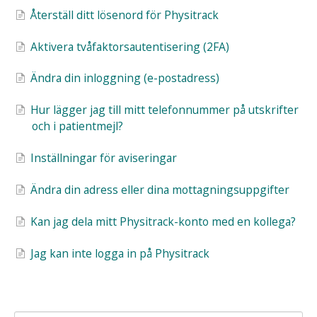
Återställ ditt lösenord för Physitrack
Aktivera tvåfaktorsautentisering (2FA)
Ändra din inloggning (e-postadress)
Hur lägger jag till mitt telefonnummer på utskrifter
och i patientmejl?
Inställningar för aviseringar
Ändra din adress eller dina mottagningsuppgifter
Kan jag dela mitt Physitrack-konto med en kollega?
Jag kan inte logga in på Physitrack