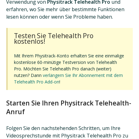
Verwendung von
Physitrack Telehealth Pro
und
erfahren, wo Sie mehr über bestimmte Funktionen
lesen können oder wenn Sie Probleme haben.
Testen Sie Telehealth Pro
kostenlos!
Mit Ihrem Physitrack-Konto erhalten Sie eine einmalige
kostenlose 60-minütige Testversion von Telehealth
Pro. Möchten Sie Telehealth Pro danach (weiter)
nutzen? Dann
verlängern Sie Ihr Abonnement mit dem
Telehealth Pro Add-on
!
Starten Sie Ihren Physitrack Telehealth-
Anruf
Folgen Sie den nachstehenden Schritten, um Ihre
Videosprechstunde mit Physitrack Telehealth Pro zu