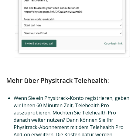
Mehr über Physitrack Telehealth:
Wenn Sie ein Physitrack-Konto registrieren, geben
wir Ihnen 60 Minuten Zeit, Telehealth Pro
auszuprobieren. Möchten Sie Telehealth Pro
danach weiter nutzen? Dann können Sie Ihr
Physitrack-Abonnement mit dem Telehealth Pro
Add-on erweitern. Die Kosten dafür werden