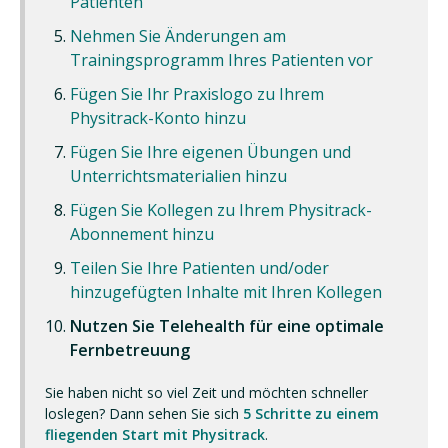
Patienten
Nehmen Sie Änderungen am
Trainingsprogramm Ihres Patienten vor
Fügen Sie Ihr Praxislogo zu Ihrem
Physitrack-Konto hinzu
Fügen Sie Ihre eigenen Übungen und
Unterrichtsmaterialien hinzu
Fügen Sie Kollegen zu Ihrem Physitrack-
Abonnement hinzu
Teilen Sie Ihre Patienten und/oder
hinzugefügten Inhalte mit Ihren Kollegen
Nutzen Sie Telehealth für eine optimale
Fernbetreuung
Sie haben nicht so viel Zeit und möchten schneller
loslegen? Dann sehen Sie sich
5 Schritte zu einem
fliegenden Start mit Physitrack
.