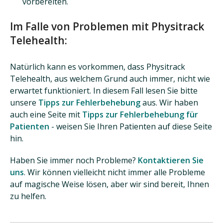
vorbereiten.
Im Falle von Problemen mit Physitrack
Telehealth:
Natürlich kann es vorkommen, dass Physitrack
Telehealth, aus welchem Grund auch immer, nicht wie
erwartet funktioniert. In diesem Fall lesen Sie bitte
unsere
Tipps zur Fehlerbehebung
aus. Wir haben
auch eine Seite mit
Tipps zur Fehlerbehebung für
Patienten
- weisen Sie Ihren Patienten auf diese Seite
hin.
Haben Sie immer noch Probleme?
Kontaktieren Sie
uns
. Wir können vielleicht nicht immer alle Probleme
auf magische Weise lösen, aber wir sind bereit, Ihnen
zu helfen.