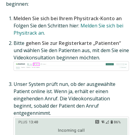
beginnen:
Melden Sie sich bei Ihrem Physitrack-Konto an
Folgen Sie den Schritten hier:
Melden Sie sich bei
Physitrack an
.
Bitte
gehen Sie zur Registerkarte „Patienten“
und wählen Sie den Patienten aus, mit dem Sie eine
Videokonsultation beginnen möchten.
Unser System prüft nun, ob der ausgewählte
Patient online ist. Wenn ja, erhält er einen
eingehenden Anruf. Die Videokonsultation
beginnt, sobald der Patient den Anruf
entgegennimmt.