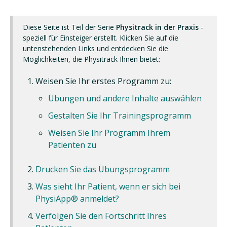
Diese Seite ist Teil der Serie
Physitrack in der Praxis
-
speziell für Einsteiger erstellt. Klicken Sie auf die
untenstehenden Links und entdecken Sie die
Möglichkeiten, die Physitrack Ihnen bietet:
Weisen Sie Ihr erstes Programm zu:
Übungen und andere Inhalte auswählen
Gestalten Sie Ihr Trainingsprogramm
Weisen Sie Ihr Programm Ihrem
Patienten zu
Drucken Sie das Übungsprogramm
Was sieht Ihr Patient, wenn er sich bei
PhysiApp® anmeldet?
Verfolgen Sie den Fortschritt Ihres