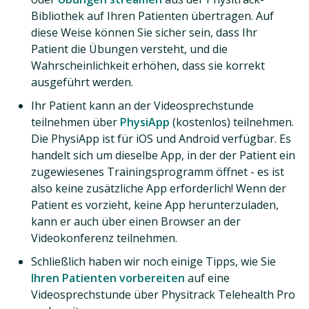
Bibliothek auf Ihren Patienten übertragen. Auf
diese Weise können Sie sicher sein, dass Ihr
Patient die Übungen versteht, und die
Wahrscheinlichkeit erhöhen, dass sie korrekt
ausgeführt werden.
Ihr Patient kann an der Videosprechstunde
teilnehmen über
PhysiApp
(kostenlos) teilnehmen.
Die PhysiApp ist für iOS und Android verfügbar. Es
handelt sich um dieselbe App, in der der Patient ein
zugewiesenes Trainingsprogramm öffnet - es ist
also keine zusätzliche App erforderlich! Wenn der
Patient es vorzieht, keine App herunterzuladen,
kann er auch über einen Browser an der
Videokonferenz teilnehmen.
Schließlich haben wir noch einige Tipps, wie Sie
Ihren Patienten vorbereiten
auf eine
Videosprechstunde über Physitrack Telehealth Pro