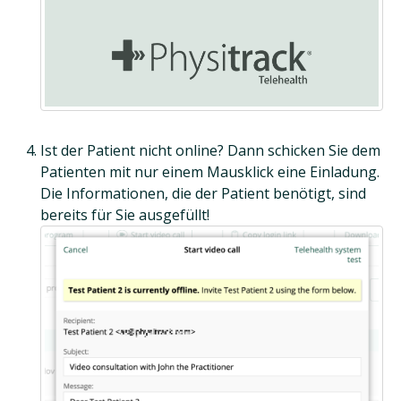
Ist der Patient nicht online? Dann schicken Sie dem
Patienten mit nur einem Mausklick eine Einladung.
Die Informationen, die der Patient benötigt, sind
bereits für Sie ausgefüllt!