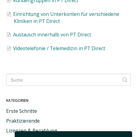
Kundengruppen in PT Direct
Einrichtung von Unterkonten für verschiedene
Kliniken in PT Direct
Austausch innerhalb von PT Direct
Videotelefonie / Telemedizin in PT Direct
KATEGORIEN
Erste Schritte
Praktizierende
Lizenzen & Bezahlung