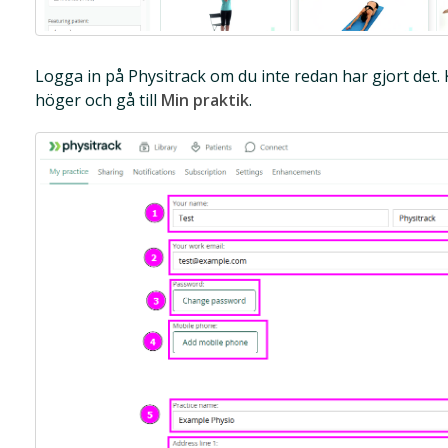
Logga in på Physitrack om du inte redan har gjort det. 
höger och gå till
Min praktik
.