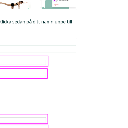
Klicka sedan på ditt namn uppe till