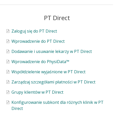
PT Direct
Zaloguj się do PT Direct
Wprowadzenie do PT Direct
Dodawanie i usuwanie lekarzy w PT Direct
Wprowadzenie do PhysiData™
Współdzielenie wyjaśnione w PT Direct
Zarządzaj szczegółami płatności w PT Direct
Grupy klientów w PT Direct
Konfigurowanie subkont dla różnych klinik w PT
Direct