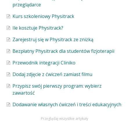
przeglądarce
Kurs szkoleniowy Physitrack
Ile kosztuje Physitrack?
Zarejestruj się w Physitrack ze zniżką
Bezpłatny Physitrack dla studentów fizjoterapii
Przewodnik integracji Cliniko
Dodaj zdjęcie z ćwiczeń zamiast filmu
Przypisz swój pierwszy program: wybierz
zawartość
Dodawanie własnych ćwiczeń i treści edukacyjnych
Przeglądaj wszystkie artykuły