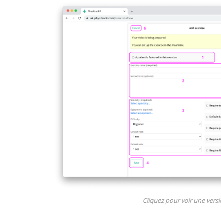
Cliquez pour voir une vers