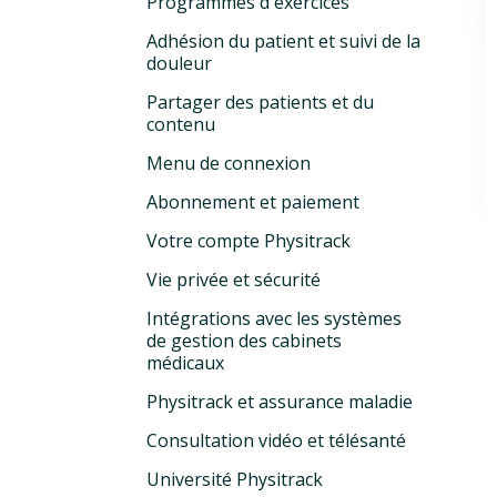
Programmes d'exercices
Adhésion du patient et suivi de la
douleur
Partager des patients et du
contenu
Menu de connexion
Abonnement et paiement
Votre compte Physitrack
Vie privée et sécurité
Intégrations avec les systèmes
de gestion des cabinets
médicaux
Physitrack et assurance maladie
Consultation vidéo et télésanté
Université Physitrack