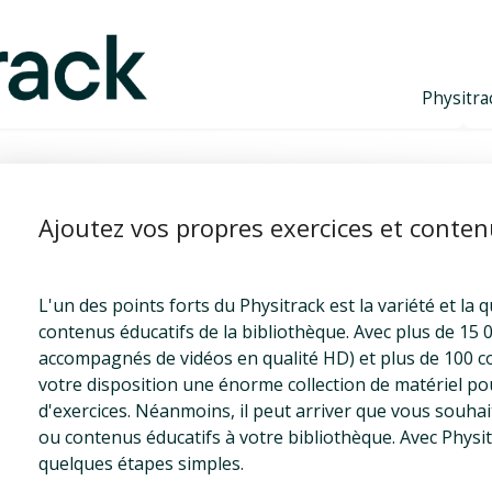
Physitra
Ajoutez vos propres exercices et conten
L'un des points forts du Physitrack est la variété et la 
contenus éducatifs de la bibliothèque. Avec plus de 15 0
accompagnés de vidéos en qualité HD) et plus de 100 
votre disposition une énorme collection de matériel 
d'exercices. Néanmoins, il peut arriver que vous souhai
ou contenus éducatifs à votre bibliothèque. Avec Physitra
quelques étapes simples.