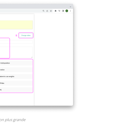
ion plus grande