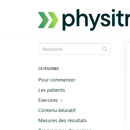
Toggle
Search
CATÉGORIES
Pour commencer
Les patients
Exercices
Contenu éducatif
Mesures des résultats