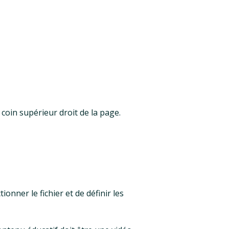
 coin supérieur droit de la page.
onner le fichier et de définir les