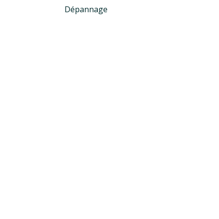
Dépannage