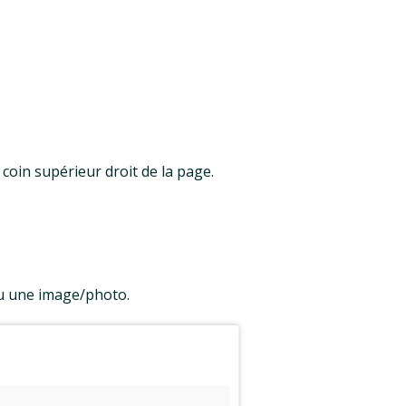
 coin supérieur droit de la page.
ou une image/photo.