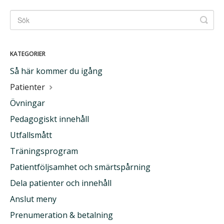
KATEGORIER
Så här kommer du igång
Patienter
Övningar
Pedagogiskt innehåll
Utfallsmått
Träningsprogram
Patientföljsamhet och smärtspårning
Dela patienter och innehåll
Anslut meny
Prenumeration & betalning