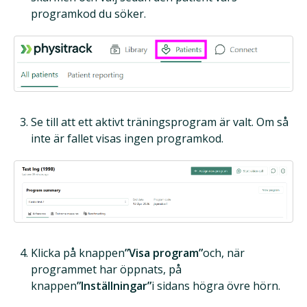
programkod du söker.
Se till att ett aktivt träningsprogram är valt. Om så
inte är fallet visas ingen programkod.
Klicka på knappen
”Visa program”
och, när
programmet har öppnats, på
knappen
”Inställningar”
i sidans högra övre hörn.