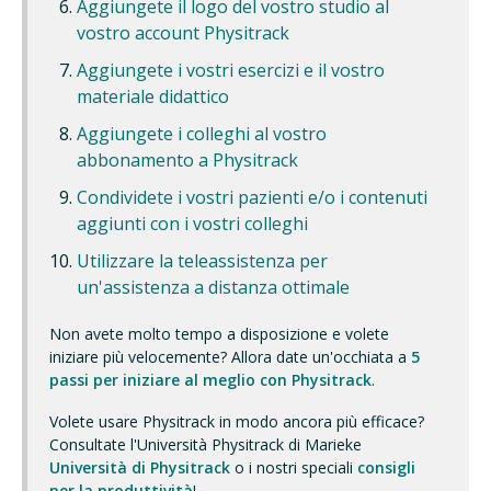
Aggiungete il logo del vostro studio al
vostro account Physitrack
Aggiungete i vostri esercizi e il vostro
materiale didattico
Aggiungete i colleghi al vostro
abbonamento a Physitrack
Condividete i vostri pazienti e/o i contenuti
aggiunti con i vostri colleghi
Utilizzare la teleassistenza per
un'assistenza a distanza ottimale
Non avete molto tempo a disposizione e volete
iniziare più velocemente? Allora date un'occhiata a
5
passi per iniziare al meglio con Physitrack
.
Volete usare Physitrack in modo ancora più efficace?
Consultate l'Università Physitrack di Marieke
Università di Physitrack
o i nostri speciali
consigli
per la produttività
!