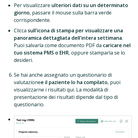
Per visualizzare
ulteriori dati su un determinato
giorno
, passare il mouse sulla barra verde
corrispondente.
Clicca
sull'icona di stampa per visualizzare una
panoramica dettagliata dell'intera settimana
.
Puoi salvarla come documento PDF da
caricare nel
tuo sistema PMS o EHR
, oppure stamparla se lo
desideri.
Se hai anche assegnato un questionario di
valutazione
e il paziente lo ha compilato
, puoi
visualizzarne i risultati qui. La modalità di
presentazione dei risultati dipende dal tipo di
questionario.