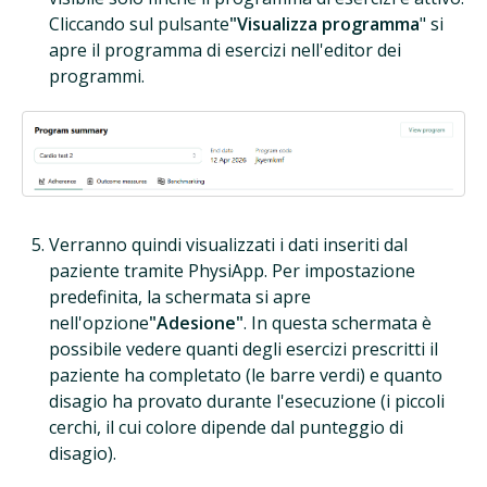
Cliccando sul pulsante
"Visualizza programma
" si
apre il programma di esercizi nell'editor dei
programmi.
Verranno quindi visualizzati i dati inseriti dal
paziente tramite PhysiApp. Per impostazione
predefinita, la schermata si apre
nell'opzione
"Adesione"
. In questa schermata è
possibile vedere quanti degli esercizi prescritti il
paziente ha completato (le barre verdi) e quanto
disagio ha provato durante l'esecuzione (i piccoli
cerchi, il cui colore dipende dal punteggio di
disagio).