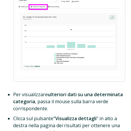
Per visualizzare
ulteriori dati su una determinata
categoria
, passa il mouse sulla barra verde
corrispondente.
Clicca sul pulsante
"Visualizza dettagli
" in alto a
destra nella pagina dei risultati per ottenere una