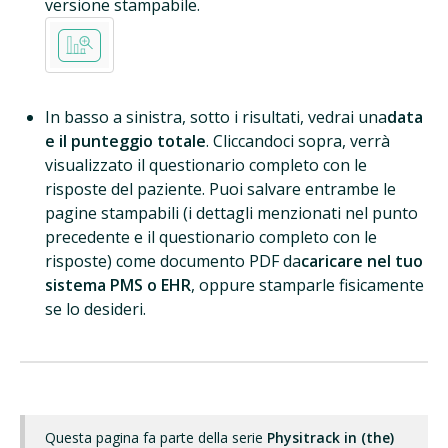
versione stampabile.
In basso a sinistra, sotto i risultati, vedrai una
data
e il punteggio totale
. Cliccandoci sopra, verrà
visualizzato il questionario completo con le
risposte del paziente. Puoi salvare entrambe le
pagine stampabili (i dettagli menzionati nel punto
precedente e il questionario completo con le
risposte) come documento PDF da
caricare nel tuo
sistema PMS o EHR
, oppure stamparle fisicamente
se lo desideri.
Questa pagina fa parte della serie
Physitrack in (the)