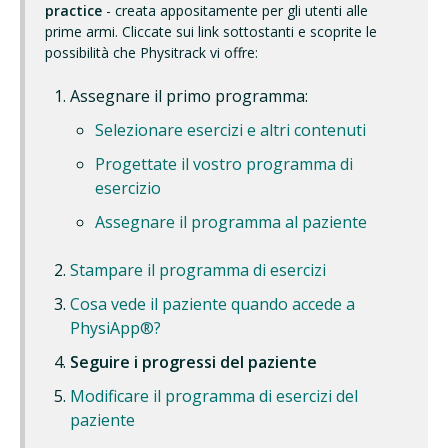
practice
- creata appositamente per gli utenti alle
prime armi. Cliccate sui link sottostanti e scoprite le
possibilità che Physitrack vi offre:
Assegnare il primo programma:
Selezionare esercizi e altri contenuti
Progettate il vostro programma di
esercizio
Assegnare il programma al paziente
Stampare il programma di esercizi
Cosa vede il paziente quando accede a
PhysiApp®?
Seguire i progressi del paziente
Modificare il programma di esercizi del
paziente