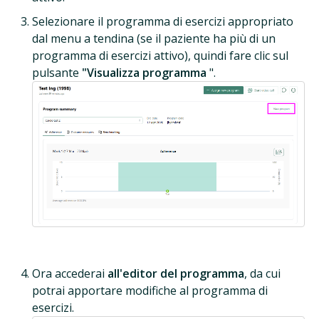
Selezionare il programma di esercizi appropriato
dal menu a tendina (se il paziente ha più di un
programma di esercizi attivo), quindi fare clic sul
pulsante
"Visualizza programma
".
Ora accederai
all'editor del programma
, da cui
potrai apportare modifiche al programma di
esercizi.