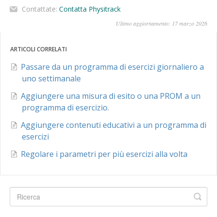
Contattate:
Contatta Physitrack
Ultimo aggiornamento: 17 marzo 2026
ARTICOLI CORRELATI
Passare da un programma di esercizi giornaliero a
uno settimanale
Aggiungere una misura di esito o una PROM a un
programma di esercizio.
Aggiungere contenuti educativi a un programma di
esercizi
Regolare i parametri per più esercizi alla volta