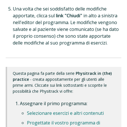
Una volta che sei soddisfatto delle modifiche
apportate, clicca sul
link "Chiudi"
in alto a sinistra
nell'editor del programma. Le modifiche vengono
salvate e al paziente viene comunicato (se ha dato
il proprio consenso) che sono state apportate
delle modifiche al suo programma di esercizi.
Questa pagina fa parte della serie
Physitrack in (the)
practice
- creata appositamente per gli utenti alle
prime armi. Cliccate sui link sottostanti e scoprite le
possibilità che Physitrack vi offre:
Assegnare il primo programma:
Selezionare esercizi e altri contenuti
Progettate il vostro programma di