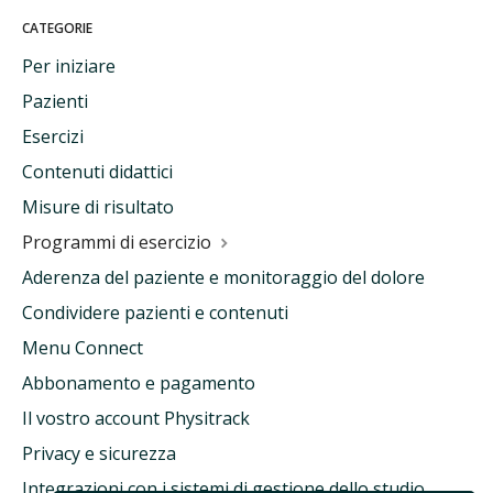
CATEGORIE
Per iniziare
Pazienti
Esercizi
Contenuti didattici
Misure di risultato
Programmi di esercizio
Aderenza del paziente e monitoraggio del dolore
Condividere pazienti e contenuti
Menu Connect
Abbonamento e pagamento
Il vostro account Physitrack
Privacy e sicurezza
Integrazioni con i sistemi di gestione dello studio