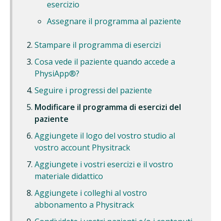
esercizio
Assegnare il programma al paziente
Stampare il programma di esercizi
Cosa vede il paziente quando accede a
PhysiApp®?
Seguire i progressi del paziente
Modificare il programma di esercizi del
paziente
Aggiungete il logo del vostro studio al
vostro account Physitrack
Aggiungete i vostri esercizi e il vostro
materiale didattico
Aggiungete i colleghi al vostro
abbonamento a Physitrack