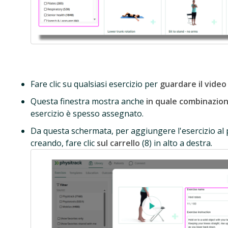
Fare clic su qualsiasi esercizio per
guardare il video
Questa finestra mostra anche
in quale combinazione
esercizio è spesso assegnato.
Da questa schermata, per aggiungere l'esercizio al 
creando, fare clic
sul carrello
(8) in alto a destra.