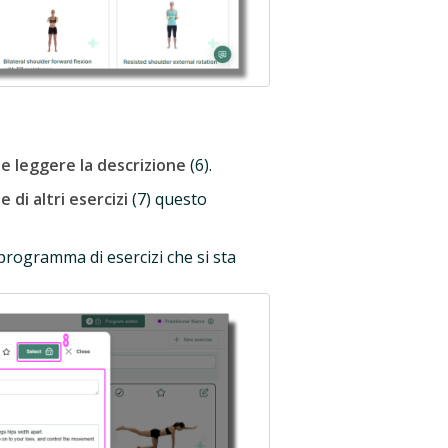
 e leggere la descrizione
(6).
 di altri esercizi
(7) questo
programma di esercizi che si sta