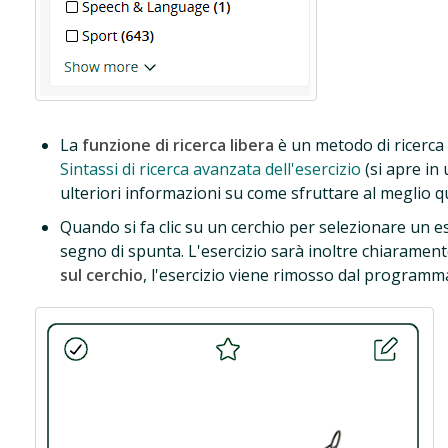
La
funzione di ricerca libera
è un metodo di ricerca 
Sintassi di ricerca avanzata dell'esercizio
(si apre in
ulteriori informazioni su come sfruttare al meglio qu
Quando si fa clic su un cerchio per selezionare un e
segno di spunta. L'esercizio sarà inoltre chiaramen
sul cerchio
, l'esercizio viene rimosso dal programm