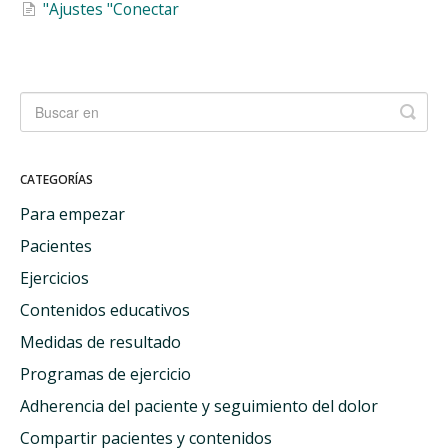
"Ajustes "Conectar
CATEGORÍAS
Para empezar
Pacientes
Ejercicios
Contenidos educativos
Medidas de resultado
Programas de ejercicio
Adherencia del paciente y seguimiento del dolor
Compartir pacientes y contenidos