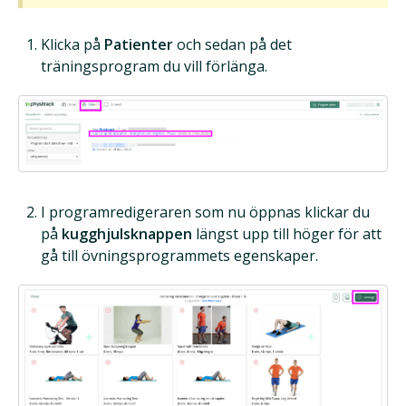
Klicka på
Patienter
och sedan på det
träningsprogram du vill förlänga.
I programredigeraren som nu öppnas klickar du
på
kugghjulsknappen
längst upp till höger för att
gå till övningsprogrammets egenskaper.