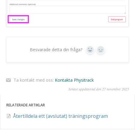
Besvarade detta din fråga?
Ja
Nej
Ta kontakt med oss:
Kontakta Physitrack
Senast uppdaterad den 27 november 2025
RELATERADE ARTIKLAR
Återtilldela ett (avslutat) träningsprogram