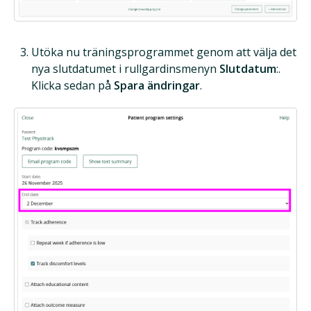
Utöka nu träningsprogrammet genom att välja det
nya slutdatumet i rullgardinsmenyn
Slutdatum
:.
Klicka sedan på
Spara ändringar
.