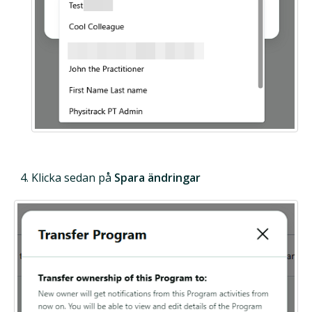
Klicka sedan på
Spara ändringar