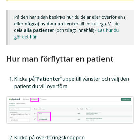
På den här sidan beskrivs hur du delar eller överför en (
eller några) av dina patienter
till en kollega. Vill du
dela
alla patienter
(och tillagt innehåll)?
Läs hur du
gör det här
!
Hur man förflyttar en patient
Klicka på
”Patienter”
uppe till vänster och välj den
patient du vill överföra.
Klicka på överföringsknappen