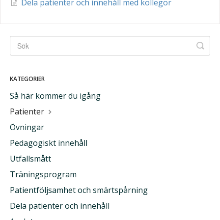
Dela patienter och innehåll med kollegor
KATEGORIER
Så här kommer du igång
Patienter
Övningar
Pedagogiskt innehåll
Utfallsmått
Träningsprogram
Patientföljsamhet och smärtspårning
Dela patienter och innehåll