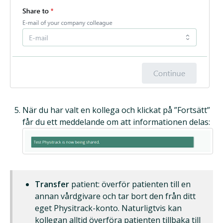
När du har valt en kollega och klickat på ”Fortsätt”
får du ett meddelande om att informationen delas:
Transfer
patient: överför patienten till en
annan vårdgivare och tar bort den från ditt
eget Physitrack-konto. Naturligtvis kan
kollegan alltid överföra patienten tillbaka till