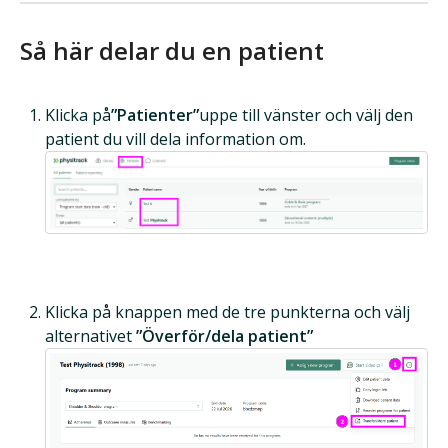
Så här delar du en patient
Klicka på
”Patienter”
uppe till vänster och välj den
patient du vill dela information om.
Klicka på knappen med de tre punkterna och välj
alternativet
”Överför/dela patient”