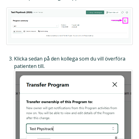
Klicka sedan på den kollega som du vill överföra
patienten till
.