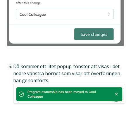
Då kommer ett litet popup-fönster att visas i det
nedre vänstra hörnet som visar att överföringen
har genomförts.