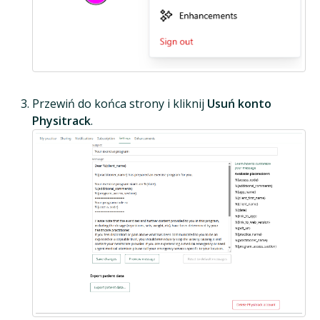
Przewiń do końca strony i kliknij
Usuń konto
Physitrack
.