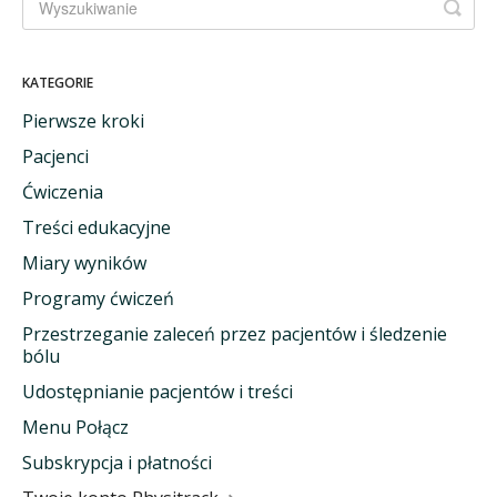
KATEGORIE
Pierwsze kroki
Pacjenci
Ćwiczenia
Treści edukacyjne
Miary wyników
Programy ćwiczeń
Przestrzeganie zaleceń przez pacjentów i śledzenie
bólu
Udostępnianie pacjentów i treści
Menu Połącz
Subskrypcja i płatności