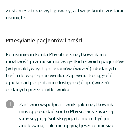
Zostaniesz teraz wylogowany, a Twoje konto zostanie
usunięte.
Przesyłanie pacjentów i treści
Po usunięciu konta Physitrack użytkownik ma
możliwość przeniesienia wszystkich swoich pacjentów
(w tym aktywnych programów ćwiczeń) i dodanych
treści do współpracownika. Zapewnia to ciągłość
opieki nad pacjentami i dostępność np. ćwiczeń
dodanych przez użytkownika.
1
Zarówno współpracownik, jak i użytkownik
muszą posiadać
konto Physitrack z ważną
subskrypcją
. Subskrypcja ta może być już
anulowana, o ile nie upłynął jeszcze miesiąc