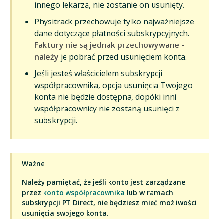
innego lekarza, nie zostanie on usunięty.
Physitrack przechowuje tylko najważniejsze
dane dotyczące płatności subskrypcyjnych.
Faktury nie są jednak przechowywane -
należy
je pobrać przed usunięciem konta.
Jeśli jesteś właścicielem subskrypcji
współpracownika, opcja usunięcia Twojego
konta nie będzie dostępna, dopóki inni
współpracownicy nie zostaną usunięci z
subskrypcji.
Ważne
Należy pamiętać, że jeśli konto jest zarządzane
przez
konto współpracownika
lub w ramach
subskrypcji PT Direct, nie będziesz mieć możliwości
usunięcia swojego konta
.