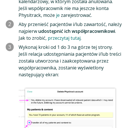
kalendarzowy, w którym została anulowana.
Jeśli współpracownik nie ma jeszcze konta
Physitrack, może
je
zarejestrować.
2
Aby przenieść pacjentów i/lub zawartość, należy
najpierw
udostępnić ich współpracownikowi
.
Jak to zrobić,
przeczytaj tutaj
.
3
Wykonaj kroki od 1 do 3 na górze tej strony.
Jeśli relacja udostępniania pacjentów i/lub treści
została utworzona i zaakceptowana przez
współpracownika, zostanie wyświetlony
następujący ekran: