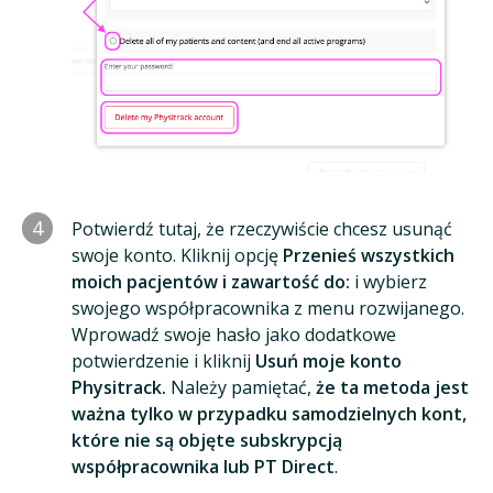
4
Potwierdź tutaj, że rzeczywiście chcesz usunąć
swoje konto. Kliknij opcję
Przenieś wszystkich
moich pacjentów i zawartość do:
i wybierz
swojego współpracownika z menu rozwijanego.
Wprowadź swoje hasło jako dodatkowe
potwierdzenie i kliknij
Usuń moje konto
Physitrack.
Należy pamiętać,
że ta metoda jest
ważna tylko w przypadku samodzielnych kont,
które nie są objęte subskrypcją
współpracownika lub PT Direct
.