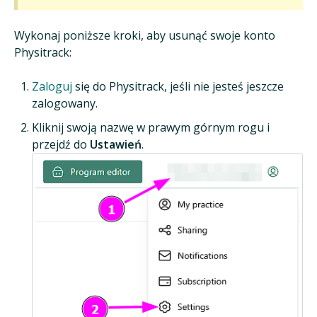
Wykonaj poniższe kroki, aby usunąć swoje konto
Physitrack:
Zaloguj
się do Physitrack, jeśli nie jesteś jeszcze
zalogowany.
Kliknij swoją nazwę w prawym górnym rogu i
przejdź do
Ustawień
.