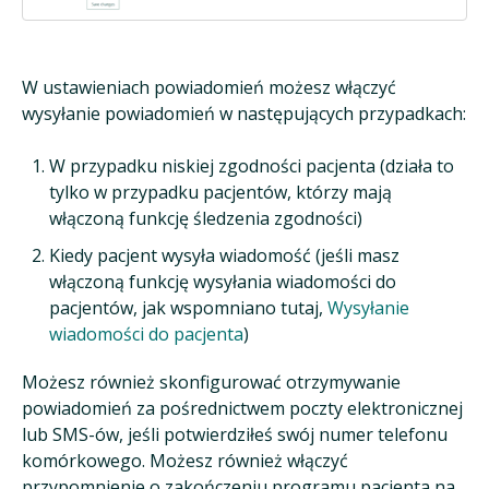
W ustawieniach powiadomień możesz włączyć
wysyłanie powiadomień w następujących przypadkach:
W przypadku niskiej zgodności pacjenta (działa to
tylko w przypadku pacjentów, którzy mają
włączoną funkcję śledzenia zgodności)
Kiedy pacjent wysyła wiadomość (jeśli masz
włączoną funkcję wysyłania wiadomości do
pacjentów, jak wspomniano tutaj,
Wysyłanie
wiadomości do pacjenta
)
Możesz również skonfigurować otrzymywanie
powiadomień za pośrednictwem poczty elektronicznej
lub SMS-ów, jeśli potwierdziłeś swój numer telefonu
komórkowego. Możesz również włączyć
przypomnienie o zakończeniu programu pacjenta na