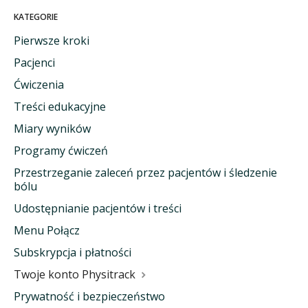
KATEGORIE
Pierwsze kroki
Pacjenci
Ćwiczenia
Treści edukacyjne
Miary wyników
Programy ćwiczeń
Przestrzeganie zaleceń przez pacjentów i śledzenie
bólu
Udostępnianie pacjentów i treści
Menu Połącz
Subskrypcja i płatności
Twoje konto Physitrack
Prywatność i bezpieczeństwo