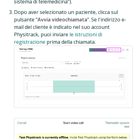
sistema di telemedicina").
Dopo aver selezionato un paziente, clicca sul
pulsante "
Avvia videochiamata
". Se l'indirizzo e-
mail del cliente è indicato nel suo account
Physitrack, puoi inviare
le istruzioni di
registrazione
prima della chiamata.