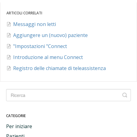
ARTICOLI CORRELATI
Messaggi non letti
Aggiungere un (nuovo) paziente
"Impostazioni "Connect
Introduzione al menu Connect
Registro delle chiamate di teleassistenza
CATEGORIE
Per iniziare
Pazienti