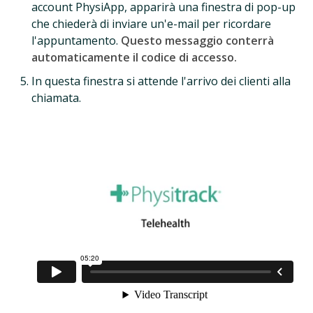
account PhysiApp, apparirà una finestra di pop-up
che chiederà di inviare un'e-mail per ricordare
l'appuntamento.
Questo messaggio conterrà
automaticamente il codice di accesso.
In questa finestra si attende l'arrivo dei clienti alla
chiamata.