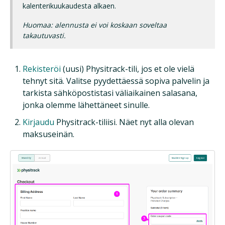
kalenterikuukaudesta alkaen.
Huomaa: alennusta ei voi koskaan soveltaa
takautuvasti.
Rekisteröi
(uusi) Physitrack-tili, jos et ole vielä
tehnyt sitä. Valitse pyydettäessä sopiva palvelin ja
tarkista sähköpostistasi väliaikainen salasana,
jonka olemme lähettäneet sinulle.
Kirjaudu
Physitrack-tiliisi. Näet nyt alla olevan
maksuseinän.