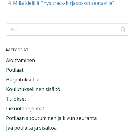
Millä kielillä Physitrack-kirjasto on saatavilla?
KATEGORIAT
Aloittaminen
Potilaat
Harjoitukset
Koulutuksellinen sisältö
Tulokset
Liikuntaohjelmat
Potilaan sitoutuminen ja kivun seuranta
Jaa potilaita ja sisältöä