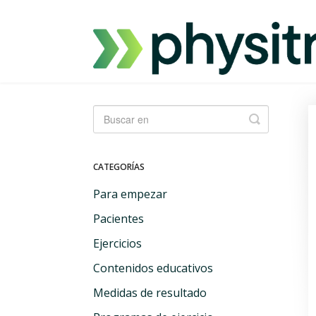
Alternar
búsqueda
CATEGORÍAS
Para empezar
Pacientes
Ejercicios
Contenidos educativos
Medidas de resultado