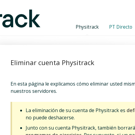
Physitrack
PT Directo
Eliminar cuenta Physitrack
En esta página le explicamos cómo eliminar usted mism
nuestros servidores.
La eliminación de su cuenta de Physitrack es
def
no puede deshacerse.
Junto con su cuenta Physitrack, también borrar