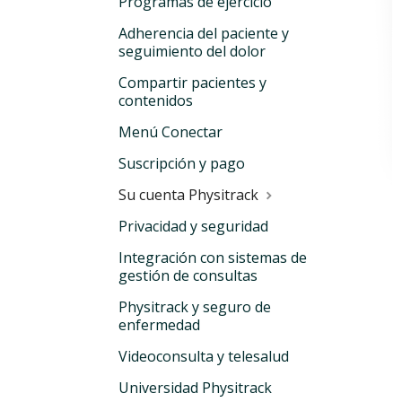
Programas de ejercicio
Adherencia del paciente y
seguimiento del dolor
Compartir pacientes y
contenidos
Menú Conectar
Suscripción y pago
Su cuenta Physitrack
Privacidad y seguridad
Integración con sistemas de
gestión de consultas
Physitrack y seguro de
enfermedad
Videoconsulta y telesalud
Universidad Physitrack