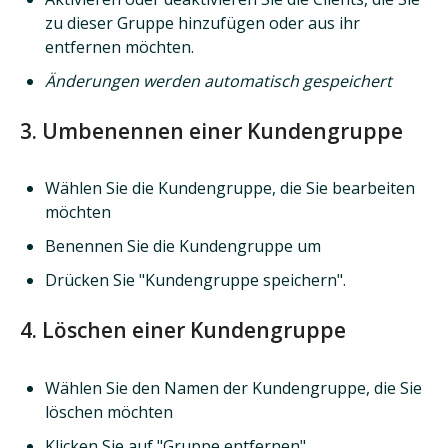
zu dieser Gruppe hinzufügen oder aus ihr
entfernen möchten.
Änderungen werden automatisch gespeichert
3. Umbenennen einer Kundengruppe
Wählen Sie die Kundengruppe, die Sie bearbeiten
möchten
Benennen Sie die Kundengruppe um
Drücken Sie "Kundengruppe speichern".
4. Löschen einer Kundengruppe
Wählen Sie den Namen der Kundengruppe, die Sie
löschen möchten
Klicken Sie auf "Gruppe entfernen".