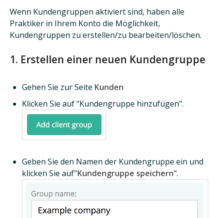
Wenn Kundengruppen aktiviert sind, haben alle
Praktiker in Ihrem Konto die Möglichkeit,
Kundengruppen zu erstellen/zu bearbeiten/löschen.
1. Erstellen einer neuen Kundengruppe
Gehen Sie zur Seite
Kunden
Klicken Sie auf "Kundengruppe hinzufügen".
Geben Sie den Namen der Kundengruppe ein und
klicken Sie auf
"Kundengruppe speichern
".