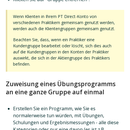
Wenn Klienten in Ihrem PT Direct-Konto von
verschiedenen Praktikern gemeinsam genutzt werden,
werden auch die Klientengruppen gemeinsam genutzt.
Beachten Sie, dass, wenn ein Praktiker eine
Kundengruppe bearbeitet oder löscht, sich dies auch
auf die Kundengruppen in den Konten der Praktiker
auswirkt, die sich in der Aktiengruppe des Praktikers
befinden.
Zuweisung eines Übungsprogramms
an eine ganze Gruppe auf einmal
Erstellen Sie ein Programm, wie Sie es
normalerweise tun würden, mit Übungen,
Schulungen und Ergebnismessungen - alle diese
Kategorien oder nur eine davon (es ist z.B.