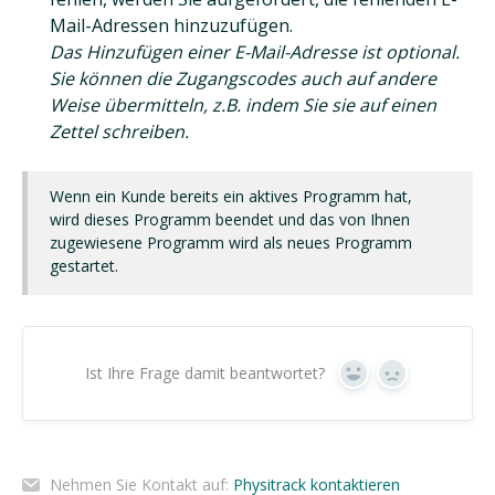
Mail-Adressen hinzuzufügen.
Das Hinzufügen einer E-Mail-Adresse ist optional.
Sie können die Zugangscodes auch auf andere
Weise übermitteln, z.B. indem Sie sie auf einen
Zettel schreiben.
Wenn ein Kunde bereits ein aktives Programm hat,
wird dieses Programm beendet und das von Ihnen
zugewiesene Programm wird als neues Programm
gestartet.
Ist Ihre Frage damit beantwortet?
Ja
Nein
Nehmen Sie Kontakt auf:
Physitrack kontaktieren