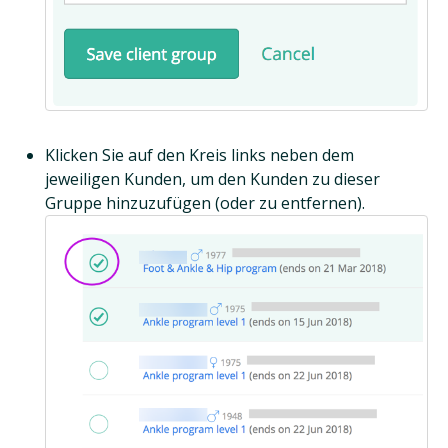
Klicken Sie auf den Kreis links neben dem
jeweiligen Kunden, um den Kunden zu dieser
Gruppe hinzuzufügen (oder zu entfernen).