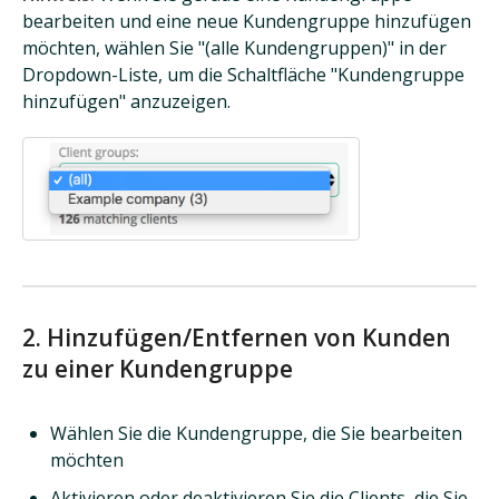
bearbeiten und eine neue Kundengruppe hinzufügen
möchten, wählen Sie "(alle Kundengruppen)" in der
Dropdown-Liste, um die Schaltfläche "Kundengruppe
hinzufügen" anzuzeigen.
2. Hinzufügen/Entfernen von Kunden
zu einer Kundengruppe
Wählen Sie die Kundengruppe, die Sie bearbeiten
möchten
Aktivieren oder deaktivieren Sie die Clients, die Sie