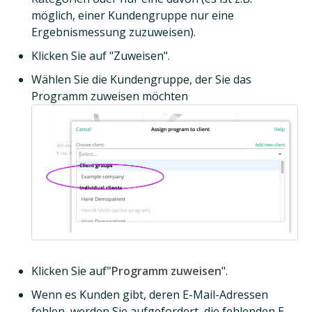
möglich, einer Kundengruppe nur eine
Ergebnismessung zuzuweisen).
Klicken Sie auf "Zuweisen".
Wählen Sie die Kundengruppe, der Sie das
Programm zuweisen möchten
Klicken Sie auf
"Programm zuweisen
".
Wenn es Kunden gibt, deren E-Mail-Adressen
fehlen, werden Sie aufgefordert, die fehlenden E-