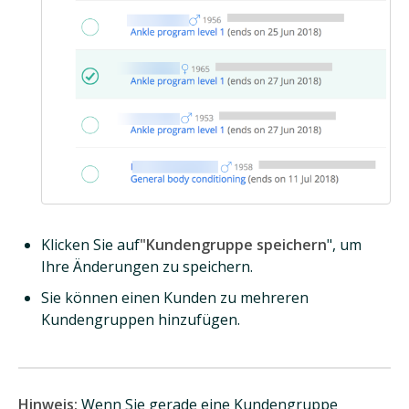
Klicken Sie auf
"Kundengruppe speichern
", um
Ihre Änderungen zu speichern.
Sie können einen Kunden zu mehreren
Kundengruppen hinzufügen.
Hinweis:
Wenn Sie gerade eine Kundengruppe