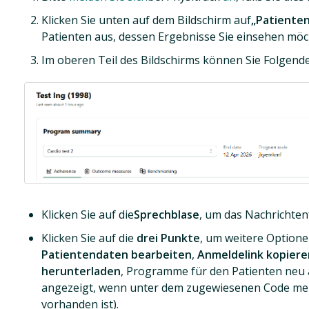
Klicken Sie unten auf dem Bildschirm auf
„Patienten
Patienten aus, dessen Ergebnisse Sie einsehen möc
Im oberen Teil des Bildschirms können Sie Folgende
Klicken Sie auf die
Sprechblase
, um das Nachrichten
Klicken Sie auf die
drei Punkte
, um weitere Optionen
Patientendaten bearbeiten
,
Anmeldelink kopiere
herunterladen
, Programme für den Patienten neu 
angezeigt, wenn unter dem zugewiesenen Code me
vorhanden ist).