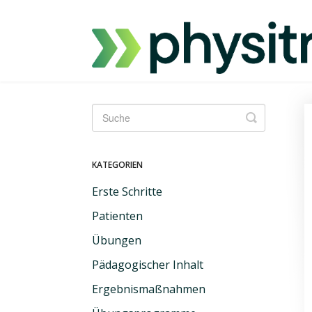
Suche
umschalt
KATEGORIEN
Erste Schritte
Patienten
Übungen
Pädagogischer Inhalt
Ergebnismaßnahmen