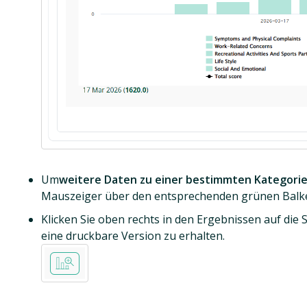
Um
weitere Daten zu einer bestimmten Kategori
Mauszeiger über den entsprechenden grünen Balk
Klicken Sie oben rechts in den Ergebnissen auf die S
eine druckbare Version zu erhalten.