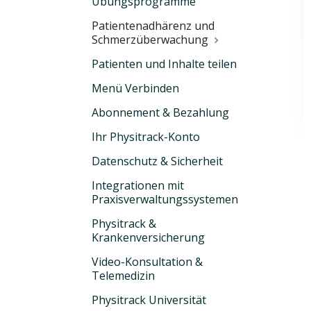
Übungsprogramme
Patientenadhärenz und
Schmerzüberwachung
Patienten und Inhalte teilen
Menü Verbinden
Abonnement & Bezahlung
Ihr Physitrack-Konto
Datenschutz & Sicherheit
Integrationen mit
Praxisverwaltungssystemen
Physitrack &
Krankenversicherung
Video-Konsultation &
Telemedizin
Physitrack Universität