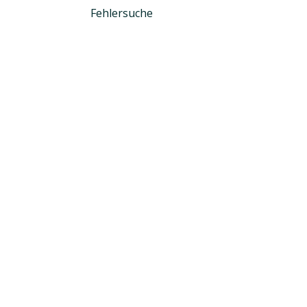
Fehlersuche