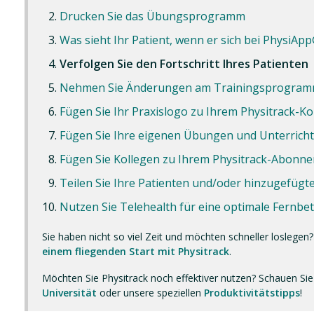
Drucken Sie das Übungsprogramm
Was sieht Ihr Patient, wenn er sich bei PhysiAp
Verfolgen Sie den Fortschritt Ihres Patienten
Nehmen Sie Änderungen am Trainingsprogramm 
Fügen Sie Ihr Praxislogo zu Ihrem Physitrack-K
Fügen Sie Ihre eigenen Übungen und Unterricht
Fügen Sie Kollegen zu Ihrem Physitrack-Abonn
Teilen Sie Ihre Patienten und/oder hinzugefügte
Nutzen Sie Telehealth für eine optimale Fernb
Sie haben nicht so viel Zeit und möchten schneller loslegen
einem fliegenden Start mit Physitrack
.
Möchten Sie Physitrack noch effektiver nutzen? Schauen Sie
Universität
oder unsere speziellen
Produktivitätstipps
!