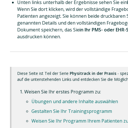
Unten links unterhalb der Ergebnisse sehen Sie ein
Wenn Sie dort klicken, wird der vollständige Frage
Patienten angezeigt. Sie können beide druckbaren S
genannten Details und den vollständigen Fragebog
Dokument speichern, das Sie
in Ihr PMS- oder EHR
ausdrucken können.
Diese Seite ist Teil der Serie
Physitrack in der Praxis
- spezi
auf die untenstehenden Links und entdecken Sie die Möglichk
Weisen Sie Ihr erstes Programm zu:
Übungen und andere Inhalte auswählen
Gestalten Sie Ihr Trainingsprogramm
Weisen Sie Ihr Programm Ihrem Patienten z