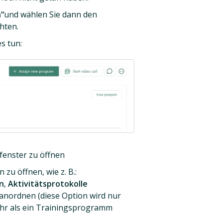
“
und wählen Sie dann den
hten.
s tun:
fenster zu öffnen
 zu öffnen, wie z. B.:
n
,
Aktivitätsprotokolle
anordnen (diese Option wird nur
hr als ein Trainingsprogramm