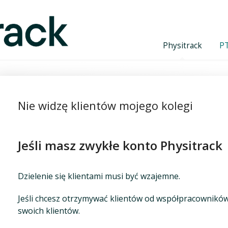
Physitrack
PT
nie
Nie widzę klientów mojego kolegi
Jeśli masz zwykłe konto Physitrack
Dzielenie się klientami musi być wzajemne.
Jeśli chcesz otrzymywać klientów od współpracowników
swoich klientów.