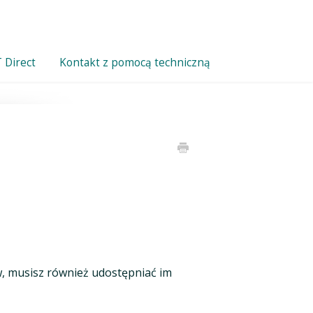
 Direct
Kontakt z pomocą techniczną
, musisz również udostępniać im