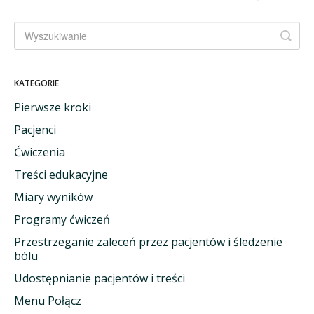
KATEGORIE
Pierwsze kroki
Pacjenci
Ćwiczenia
Treści edukacyjne
Miary wyników
Programy ćwiczeń
Przestrzeganie zaleceń przez pacjentów i śledzenie
bólu
Udostępnianie pacjentów i treści
Menu Połącz