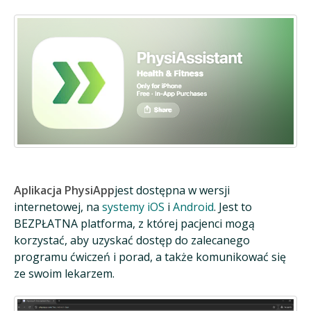
Aplikacja PhysiApp
jest dostępna w wersji
internetowej, na
systemy iOS
i
Android
. Jest to
BEZPŁATNA platforma, z której pacjenci mogą
korzystać, aby uzyskać dostęp do zalecanego
programu ćwiczeń i porad, a także komunikować się
ze swoim lekarzem.