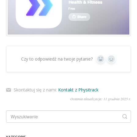
Czy to odpowiedź na twoje pytanie?
Tak
Nie
Skontaktuj się z nami:
Kontakt z Physitrack
Ostatnia aktualizacja: 11 grudnia 2025 r.