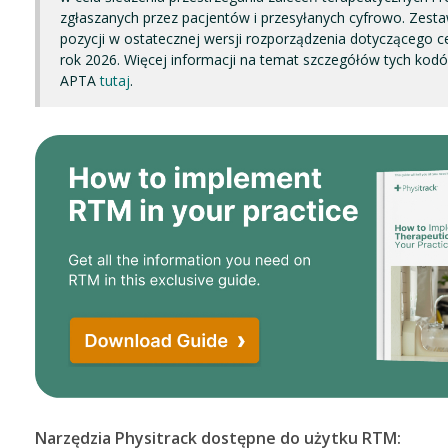
zgłaszanych przez pacjentów i przesyłanych cyfrowo. Zest
pozycji w ostatecznej wersji rozporządzenia dotyczącego ce
rok 2026. Więcej informacji na temat szczegółów tych ko
APTA
tutaj
.
Narzędzia Physitrack dostępne do użytku RTM: