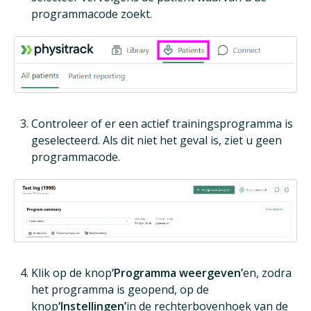
programmacode zoekt.
Controleer of er een actief trainingsprogramma is
geselecteerd. Als dit niet het geval is, ziet u geen
programmacode.
Klik op de knop
‘Programma weergeven’
en, zodra
het programma is geopend, op de
knop
‘Instellingen’
in de rechterbovenhoek van de