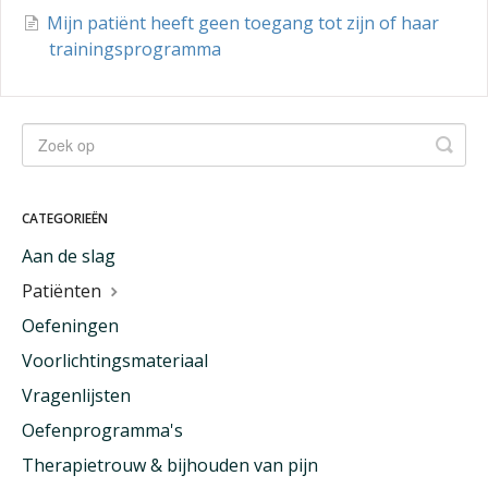
Mijn patiënt heeft geen toegang tot zijn of haar
trainingsprogramma
CATEGORIEËN
Aan de slag
Patiënten
Oefeningen
Voorlichtingsmateriaal
Vragenlijsten
Oefenprogramma's
Therapietrouw & bijhouden van pijn