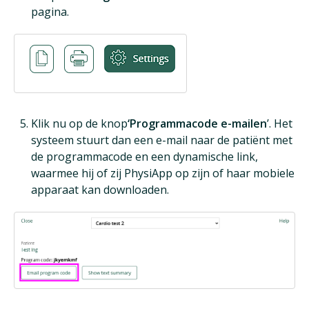
pagina.
Klik nu op de knop
‘Programmacode e-mailen
’. Het
systeem stuurt dan een e-mail naar de patiënt met
de programmacode en een dynamische link,
waarmee hij of zij PhysiApp op zijn of haar mobiele
apparaat kan downloaden.