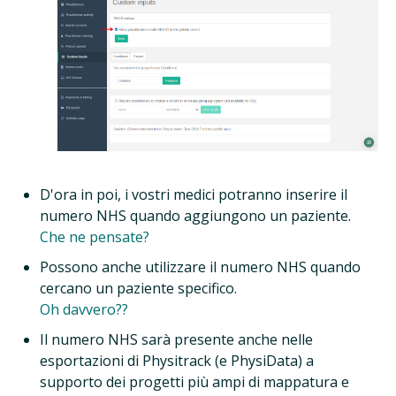
D'ora in poi, i vostri medici potranno inserire il
numero NHS quando aggiungono un paziente.
Che ne pensate?
Possono anche utilizzare il numero NHS quando
cercano un paziente specifico.
Oh davvero??
Il numero NHS sarà presente anche nelle
esportazioni di Physitrack (e PhysiData) a
supporto dei progetti più ampi di mappatura e