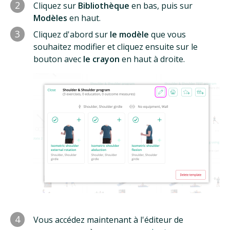
2
Cliquez sur
Bibliothèque
en bas, puis sur
Modèles
en haut.
3
Cliquez d'abord sur
le modèle
que vous
souhaitez modifier et cliquez ensuite sur le
bouton avec
le crayon
en haut à droite.
4
Vous accédez maintenant à l'éditeur de