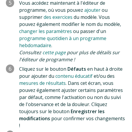
5
Vous accédez maintenant à l'éditeur de
programme, où vous pouvez
ajouter
ou
supprimer
des exercices
du modèle. Vous
pouvez également modifier le nom du modèle,
changer les paramètres
ou passer d'un
programme quotidien à un programme
hebdomadaire
.
Consultez
cette page
pour plus de détails sur
l'éditeur de programme !
6
Cliquez sur le bouton
Défauts
en haut à droite
pour ajouter du
contenu éducatif
et/ou des
mesures de résultats
. Dans cet écran, vous
pouvez également ajuster certains paramètres
par défaut, comme l'activation ou non du suivi
de l'observance et de la douleur. Cliquez
toujours sur le bouton
Enregistrer les
modifications
pour confirmer vos changements
!