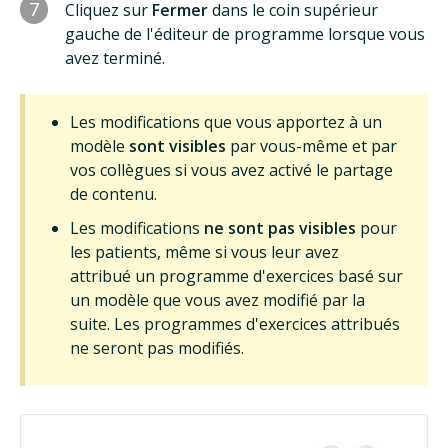
7
Cliquez sur
Fermer
dans le coin supérieur
gauche de l'éditeur de programme lorsque vous
avez terminé.
Les modifications que vous apportez à un
modèle
sont visibles
par vous-même et par
vos collègues si vous avez activé le partage
de contenu.
Les modifications
ne sont pas visibles
pour
les patients, même si vous leur avez
attribué un programme d'exercices basé sur
un modèle que vous avez modifié par la
suite. Les programmes d'exercices attribués
ne seront pas modifiés.