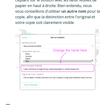
papier en haut à droite. Bien entendu, nous
vous conseillons d'utiliser
un autre nom
pour la
copie, afin que la distinction entre l'original et
votre copie soit clairement visible.