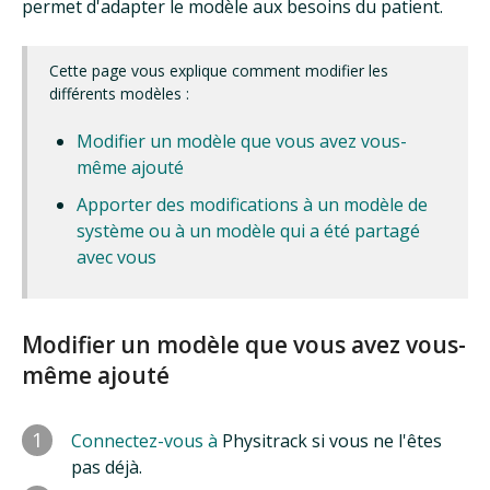
permet d'adapter le modèle aux besoins du patient.
Cette page vous explique comment modifier les
différents modèles :
Modifier un modèle que vous avez vous-
même ajouté
Apporter des modifications à un modèle de
système ou à un modèle qui a été partagé
avec vous
Modifier un modèle que vous avez vous-
même ajouté
1
Connectez-vous à
Physitrack si vous ne l'êtes
pas déjà.