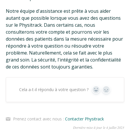
Notre équipe d'assistance est prête à vous aider
autant que possible lorsque vous avez des questions
sur le Physitrack. Dans certains cas, nous
consulterons votre compte et pourrons voir les
données des patients dans la mesure nécessaire pour
répondre à votre question ou résoudre votre
problème. Naturellement, cela se fait avec le plus
grand soin. La sécurité, l'intégrité et la confidentialité
de ces données sont toujours garanties.
Cela a-t-il répondu à votre question ?
Oui
Non
Prenez contact avec nous :
Contacter Physitrack
Dernière mise à jour le 4 juillet 2023