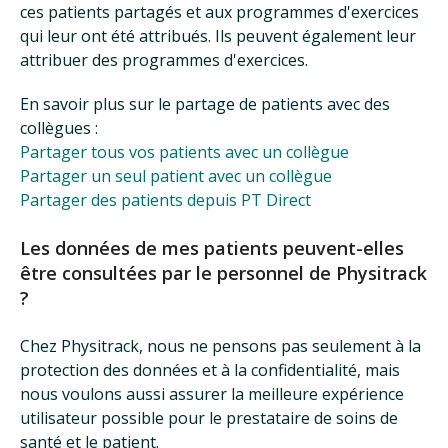
ces patients partagés et aux programmes d'exercices
qui leur ont été attribués. Ils peuvent également leur
attribuer des programmes d'exercices.
En savoir plus sur le partage de patients avec des
collègues :
Partager tous vos patients avec un collègue
Partager un seul patient avec un collègue
Partager des patients depuis PT Direct
Les données de mes patients peuvent-elles
être consultées par le personnel de Physitrack
?
Chez Physitrack, nous ne pensons pas seulement à la
protection des données et à la confidentialité, mais
nous voulons aussi assurer la meilleure expérience
utilisateur possible pour le prestataire de soins de
santé et le patient.