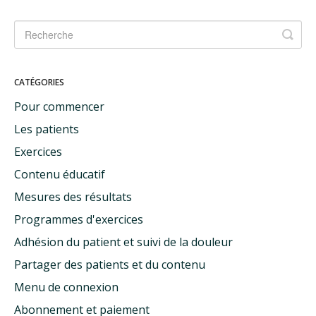
CATÉGORIES
Pour commencer
Les patients
Exercices
Contenu éducatif
Mesures des résultats
Programmes d'exercices
Adhésion du patient et suivi de la douleur
Partager des patients et du contenu
Menu de connexion
Abonnement et paiement