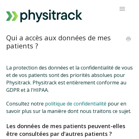
Toggle
Navigatio
Physitrack
Qui a accès aux données de mes
patients ?
PT Direct
Contacter le support
La protection des données et la confidentialité de vous
et de vos patients sont des priorités absolues pour
Physitrack. Physitrack est entièrement conforme au
GDPR et à l'HIPAA.
Consultez notre
politique de confidentialité
pour en
savoir plus sur la manière dont nous traitons ce sujet.
Les données de mes patients peuvent-elles
être consultées par d'autres patients ?