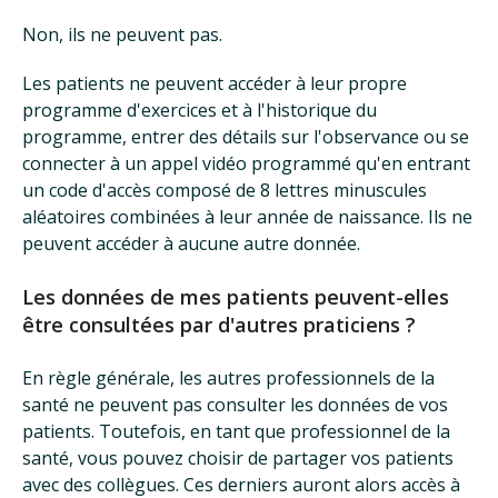
Non, ils ne peuvent pas.
Les patients ne peuvent accéder à leur propre
programme d'exercices et à l'historique du
programme, entrer des détails sur l'observance ou se
connecter à un appel vidéo programmé qu'en entrant
un code d'accès composé de 8 lettres minuscules
aléatoires combinées à leur année de naissance. Ils ne
peuvent accéder à aucune autre donnée.
Les données de mes patients peuvent-elles
être consultées par d'autres praticiens ?
En règle générale, les autres professionnels de la
santé ne peuvent pas consulter les données de vos
patients. Toutefois, en tant que professionnel de la
santé, vous pouvez choisir de partager vos patients
avec des collègues. Ces derniers auront alors accès à