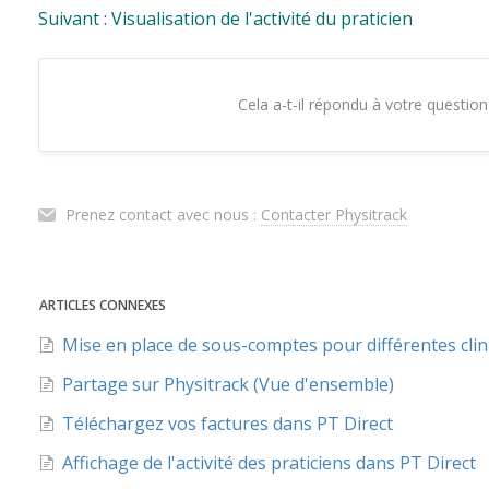
Suivant : Visualisation de l'activité du praticien
Cela a-t-il répondu à votre question
Prenez contact avec nous :
Contacter Physitrack
ARTICLES CONNEXES
Mise en place de sous-comptes pour différentes clin
Partage sur Physitrack (Vue d'ensemble)
Téléchargez vos factures dans PT Direct
Affichage de l'activité des praticiens dans PT Direct