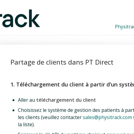
Physitra
Partage de clients dans PT Direct
1. Téléchargement du client à partir d'un syst
Aller au
téléchargement du client
Choisissez le système de gestion des patients à par
les clients (veuillez contacter
sales@physitrack.com
la liste).