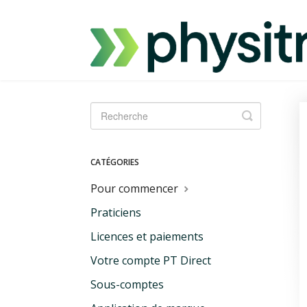
Toggle
Search
CATÉGORIES
Pour commencer
Praticiens
Licences et paiements
Votre compte PT Direct
Sous-comptes