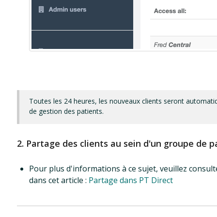
Toutes les 24 heures, les nouveaux clients seront automa
de gestion des patients.
2. Partage des clients au sein d'un groupe de p
Pour plus d'informations à ce sujet, veuillez consu
dans cet article :
Partage dans PT Direct