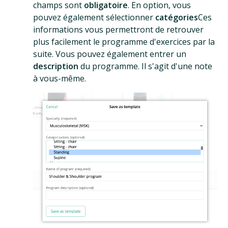
champs sont
obligatoire
. En option, vous
pouvez également sélectionner
catégories
Ces
informations vous permettront de retrouver
plus facilement le programme d'exercices par la
suite. Vous pouvez également entrer un
description
du programme. Il s'agit d'une note
à vous-même.