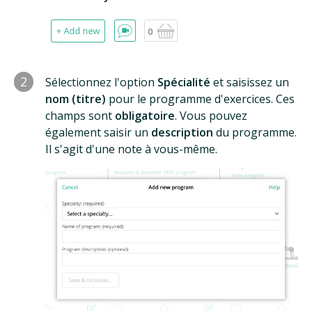
2
Sélectionnez l'option
Spécialité
et saisissez un
nom (titre)
pour le programme d'exercices. Ces
champs sont
obligatoire
. Vous pouvez
également saisir un
description
du programme.
Il s'agit d'une note à vous-même.