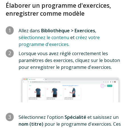
Élaborer un programme d'exercices,
enregistrer comme modèle
1
Allez dans
Bibliothèque > Exercices
,
sélectionnez le contenu
et
créez votre
programme d'exercices.
2
Lorsque vous avez réglé correctement les
paramètres des exercices, cliquez sur le bouton
pour enregistrer le programme d'exercices.
3
Sélectionnez l'option
Spécialité
et saisissez un
nom (titre)
pour le programme d'exercices. Ces