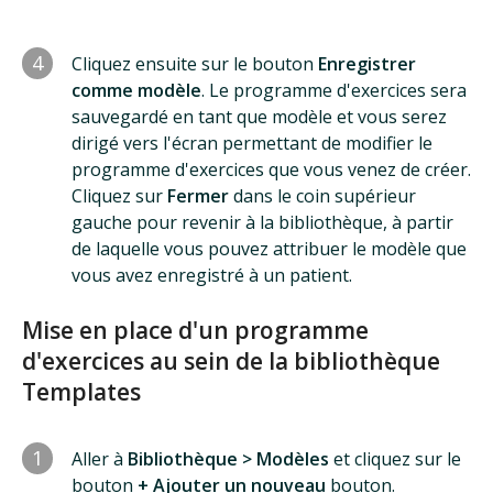
4
Cliquez ensuite sur le bouton
Enregistrer
comme modèle
. Le programme d'exercices sera
sauvegardé en tant que modèle et vous serez
dirigé vers l'écran permettant de modifier le
programme d'exercices que vous venez de créer.
Cliquez sur
Fermer
dans le coin supérieur
gauche pour revenir à la bibliothèque, à partir
de laquelle vous pouvez attribuer le modèle que
vous avez enregistré à un patient.
Mise en place d'un programme
d'exercices au sein de la bibliothèque
Templates
1
Aller à
Bibliothèque > Modèles
et cliquez sur le
bouton
+ Ajouter un nouveau
bouton.