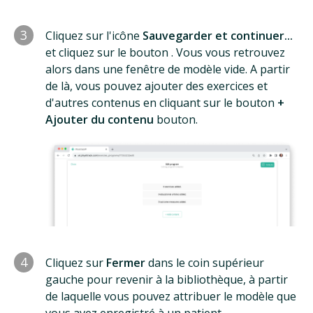
3
Cliquez sur l'icône
Sauvegarder et continuer...
et cliquez sur le bouton . Vous vous retrouvez
alors dans une fenêtre de modèle vide. A partir
de là, vous pouvez ajouter des exercices et
d'autres contenus en cliquant sur le bouton
+
Ajouter du contenu
bouton.
4
Cliquez sur
Fermer
dans le coin supérieur
gauche pour revenir à la bibliothèque, à partir
de laquelle vous pouvez attribuer le modèle que