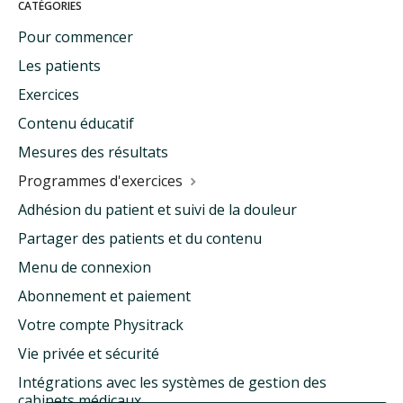
CATÉGORIES
Pour commencer
Les patients
Exercices
Contenu éducatif
Mesures des résultats
Programmes d'exercices
Adhésion du patient et suivi de la douleur
Partager des patients et du contenu
Menu de connexion
Abonnement et paiement
Votre compte Physitrack
Vie privée et sécurité
Intégrations avec les systèmes de gestion des
cabinets médicaux