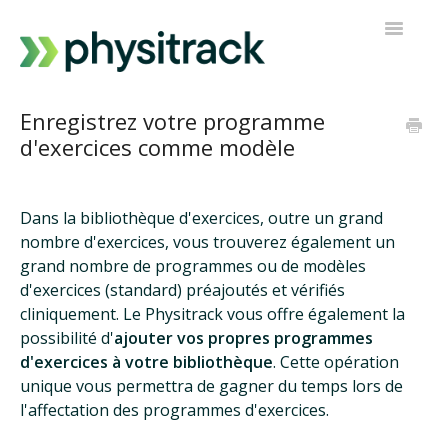
Toggle
Navigatio
Physitrack
Enregistrez votre programme
d'exercices comme modèle
PT Direct
Contacter le support
Dans la bibliothèque d'exercices, outre un grand
nombre d'exercices, vous trouverez également un
grand nombre de programmes ou de modèles
d'exercices (standard) préajoutés et vérifiés
cliniquement. Le Physitrack vous offre également la
possibilité d'
ajouter vos propres programmes
d'exercices à votre bibliothèque
. Cette opération
unique vous permettra de gagner du temps lors de
l'affectation des programmes d'exercices.