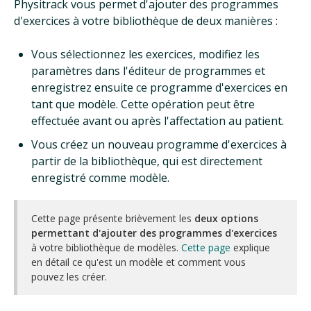
Physitrack vous permet d'ajouter des programmes
d'exercices à votre bibliothèque de deux manières :
Vous sélectionnez les exercices, modifiez les
paramètres dans l'éditeur de programmes et
enregistrez ensuite ce programme d'exercices en
tant que modèle. Cette opération peut être
effectuée avant ou après l'affectation au patient.
Vous créez un nouveau programme d'exercices à
partir de la bibliothèque, qui est directement
enregistré comme modèle.
Cette page présente brièvement les
deux options
permettant d'ajouter des programmes d'exercices
à votre bibliothèque de modèles.
Cette page
explique
en détail ce qu'est un modèle et comment vous
pouvez les créer.