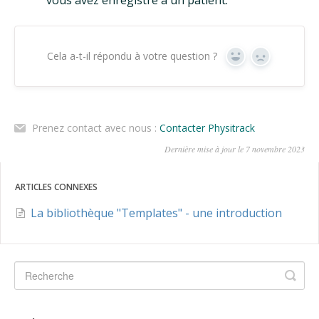
vous avez enregistré à un patient.
Cela a-t-il répondu à votre question ?
Oui
Non
Prenez contact avec nous :
Contacter Physitrack
Dernière mise à jour le 7 novembre 2023
ARTICLES CONNEXES
La bibliothèque "Templates" - une introduction