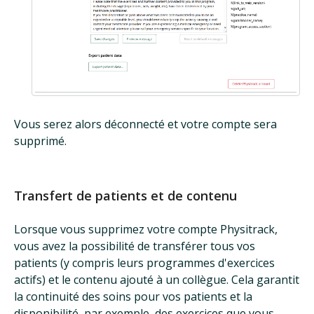
Vous serez alors déconnecté et votre compte sera
supprimé.
Transfert de patients et de contenu
Lorsque vous supprimez votre compte Physitrack,
vous avez la possibilité de transférer tous vos
patients (y compris leurs programmes d'exercices
actifs) et le contenu ajouté à un collègue. Cela garantit
la continuité des soins pour vos patients et la
disponibilité, par exemple, des exercices que vous