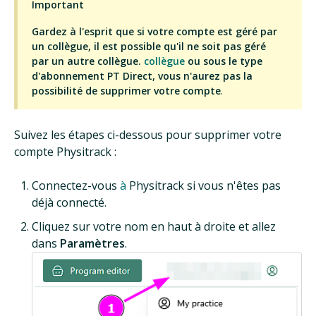
Important
Gardez à l'esprit que si votre compte est géré par
un collègue, il est possible qu'il ne soit pas géré
par un autre collègue.
collègue
ou sous le type
d'abonnement PT Direct, vous n'aurez pas la
possibilité de supprimer votre compte
.
Suivez les étapes ci-dessous pour supprimer votre
compte Physitrack :
Connectez-vous
à
Physitrack si vous n'êtes pas
déjà connecté.
Cliquez sur votre nom en haut à droite et allez
dans
Paramètres
.