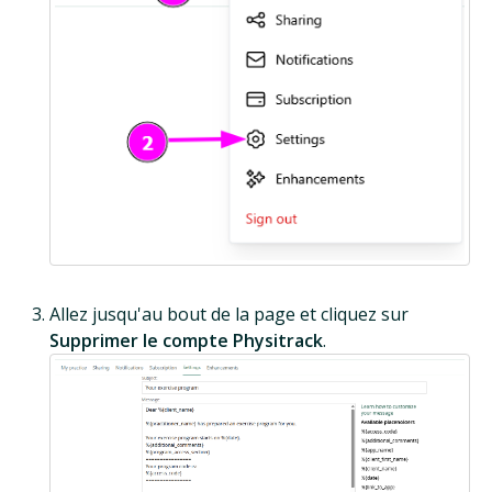
Allez jusqu'au bout de la page et cliquez sur
Supprimer le compte Physitrack
.