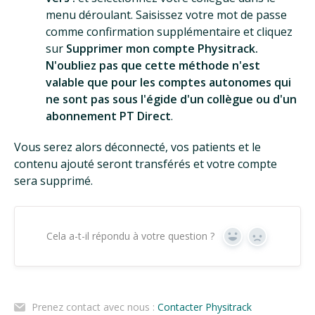
menu déroulant. Saisissez votre mot de passe
comme confirmation supplémentaire et cliquez
sur
Supprimer mon compte Physitrack.
N'oubliez pas que cette méthode n'est
valable que pour les comptes autonomes qui
ne sont pas sous l'égide d'un collègue ou d'un
abonnement PT Direct
.
Vous serez alors déconnecté, vos patients et le
contenu ajouté seront transférés et votre compte
sera supprimé.
Cela a-t-il répondu à votre question ?
Oui
Non
Prenez contact avec nous :
Contacter Physitrack