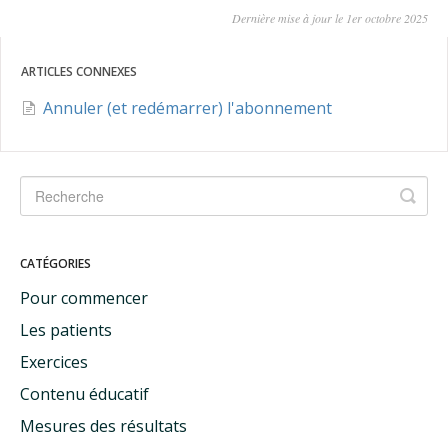
Dernière mise à jour le 1er octobre 2025
ARTICLES CONNEXES
Annuler (et redémarrer) l'abonnement
CATÉGORIES
Pour commencer
Les patients
Exercices
Contenu éducatif
Mesures des résultats