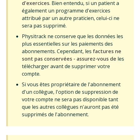
d'exercices
. Bien entendu, si un patient a
également un programme d'exercices
attribué par un autre praticien, celui-ci ne
sera pas supprimé.
Physitrack ne conserve que les données les
plus essentielles sur les paiements des
abonnements. Cependant, les
factures ne
sont pas conservées - assurez-vous de
les
télécharger avant de supprimer votre
compte.
Si vous êtes propriétaire de l'abonnement
d'un collègue, l'option de suppression de
votre compte ne sera pas disponible tant
que les autres collègues n'auront pas été
supprimés de l'abonnement.