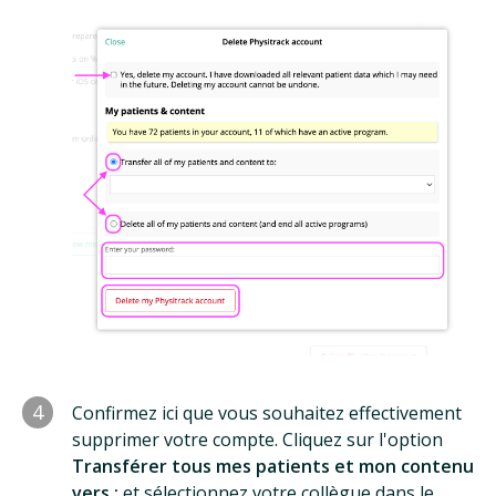
4
Confirmez ici que vous souhaitez effectivement
supprimer votre compte. Cliquez sur l'option
Transférer tous mes patients et mon contenu
vers :
et sélectionnez votre collègue dans le