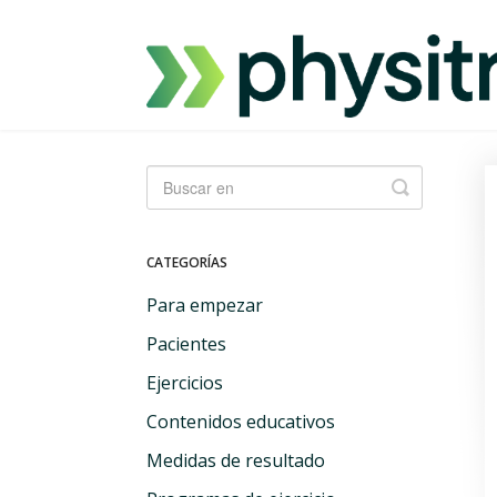
Alternar
búsqueda
CATEGORÍAS
Para empezar
Pacientes
Ejercicios
Contenidos educativos
Medidas de resultado