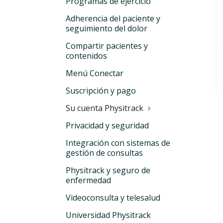
Programas de ejercicio
Adherencia del paciente y
seguimiento del dolor
Compartir pacientes y
contenidos
Menú Conectar
Suscripción y pago
Su cuenta Physitrack
Privacidad y seguridad
Integración con sistemas de
gestión de consultas
Physitrack y seguro de
enfermedad
Videoconsulta y telesalud
Universidad Physitrack