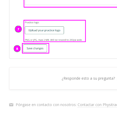
¿Responde esto a su pregunta?
Póngase en contacto con nosotros:
Contactar con Physitra