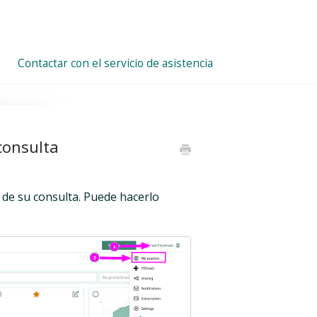
Contactar con el servicio de asistencia
consulta
a de su consulta. Puede hacerlo