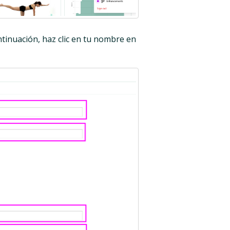
ntinuación, haz clic en tu nombre en