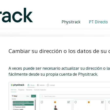
Physitrack
PT Directo
Cambiar su dirección o los datos de su 
A veces puede ser necesario actualizar su dirección o l
fácilmente desde su propia cuenta de Physitrack.