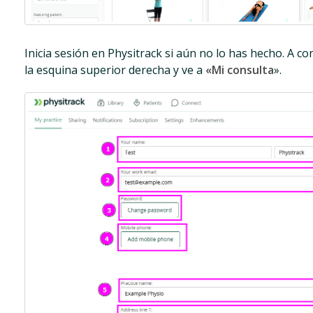
Inicia sesión en Physitrack si aún no lo has hecho. A co
la esquina superior derecha y ve a
«Mi consulta
».