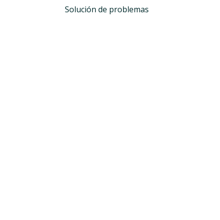
Solución de problemas