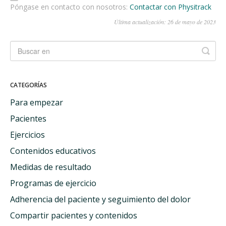
Póngase en contacto con nosotros:
Contactar con Physitrack
Última actualización: 26 de mayo de 2023
CATEGORÍAS
Para empezar
Pacientes
Ejercicios
Contenidos educativos
Medidas de resultado
Programas de ejercicio
Adherencia del paciente y seguimiento del dolor
Compartir pacientes y contenidos