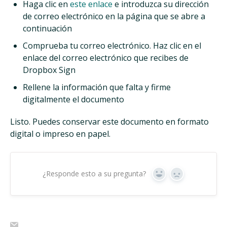
Haga clic en
este enlace
e introduzca su dirección
de correo electrónico en la página que se abre a
continuación
Comprueba tu correo electrónico. Haz clic en el
enlace del correo electrónico que recibes de
Dropbox Sign
Rellene la información que falta y firme
digitalmente el documento
Listo. Puedes conservar este documento en formato
digital o impreso en papel.
¿Responde esto a su pregunta?
Sí
No