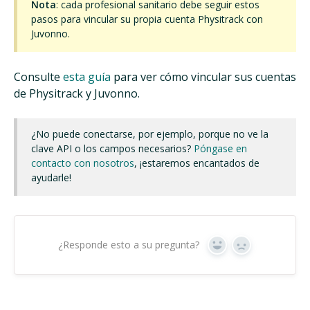
Nota
: cada profesional sanitario debe seguir estos
pasos para vincular su propia cuenta Physitrack con
Juvonno.
Consulte
esta guía
para ver cómo vincular sus cuentas
de Physitrack y Juvonno.
¿No puede conectarse, por ejemplo, porque no ve la
clave API o los campos necesarios?
Póngase en
contacto con nosotros
, ¡estaremos encantados de
ayudarle!
¿Responde esto a su pregunta?
Sí
No