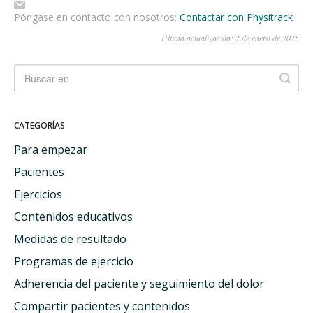
Póngase en contacto con nosotros:
Contactar con Physitrack
Última actualización: 2 de enero de 2025
CATEGORÍAS
Para empezar
Pacientes
Ejercicios
Contenidos educativos
Medidas de resultado
Programas de ejercicio
Adherencia del paciente y seguimiento del dolor
Compartir pacientes y contenidos