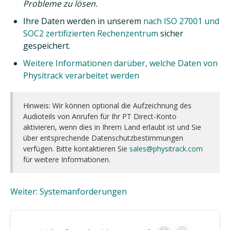
Probleme zu lösen.
Ihre Daten werden in unserem
nach ISO 27001 und
SOC2 zertifizierten Rechenzentrum
sicher
gespeichert.
Weitere Informationen darüber, welche Daten von
Physitrack verarbeitet werden
Hinweis: Wir können optional die Aufzeichnung des
Audioteils von Anrufen für Ihr PT Direct-Konto
aktivieren, wenn dies in Ihrem Land erlaubt ist und Sie
über entsprechende Datenschutzbestimmungen
verfügen. Bitte kontaktieren Sie
sales@physitrack.com
für weitere Informationen.
Weiter: Systemanforderungen