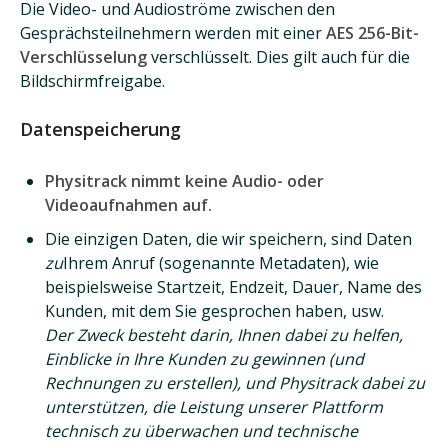
Die Video- und Audioströme zwischen den
Gesprächsteilnehmern werden mit einer
AES 256-Bit-
Verschlüsselung
verschlüsselt. Dies gilt auch für die
Bildschirmfreigabe.
Datenspeicherung
Physitrack nimmt keine Audio- oder
Videoaufnahmen auf.
Die einzigen Daten, die wir speichern, sind Daten
zu
Ihrem Anruf (sogenannte Metadaten), wie
beispielsweise Startzeit, Endzeit, Dauer, Name des
Kunden, mit dem Sie gesprochen haben, usw.
Der Zweck besteht darin, Ihnen dabei zu helfen,
Einblicke in Ihre Kunden zu gewinnen (und
Rechnungen zu erstellen), und Physitrack dabei zu
unterstützen, die Leistung unserer Plattform
technisch zu überwachen und technische