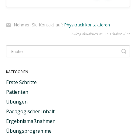
Nehmen Sie Kontakt auf:
Physitrack kontaktieren
Zuletzt aktualisiert am 22. Oktober 2022
KATEGORIEN
Erste Schritte
Patienten
Übungen
Pädagogischer Inhalt
Ergebnismaßnahmen
Übungsprogramme