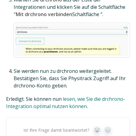
Integrationen und klicken Sie auf die Schaltfläche
"Mit drchrono verbinden
Schaltfläche ".
Sie werden nun zu drchrono weitergeleitet.
Bestätigen Sie, dass Sie Physitrack Zugriff auf Ihr
drchrono-Konto geben.
Erledigt. Sie können nun
lesen, wie Sie die drchrono-
Integration optimal nutzen können
.
Ist Ihre Frage damit beantwortet?
Ja
Nein