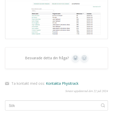
Besvarade detta din fråga?
Ja
Nej
Ta kontakt med oss:
Kontakta Physitrack
Senast uppdaterad den 22 juli 2024