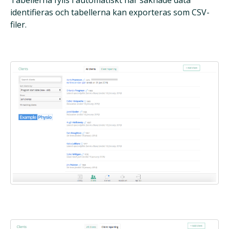
identifieras och tabellerna kan exporteras som CSV-
filer.