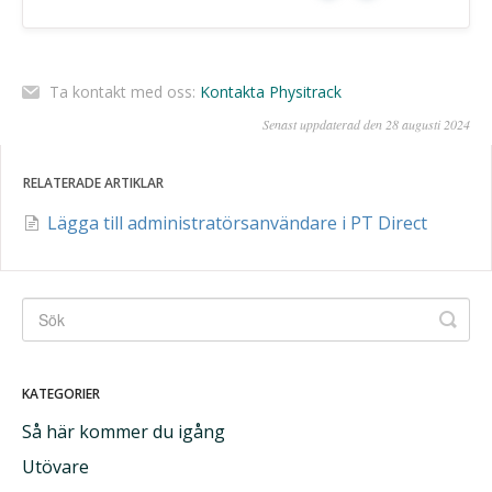
Ta kontakt med oss:
Kontakta Physitrack
Senast uppdaterad den 28 augusti 2024
RELATERADE ARTIKLAR
Lägga till administratörsanvändare i PT Direct
KATEGORIER
Så här kommer du igång
Utövare