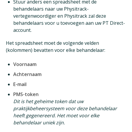
Stuur anders een spreadsheet met de
behandelaars naar uw Physitrack-
vertegenwoordiger en Physitrack zal deze
behandelaars voor u toevoegen aan uw PT Direct-
account.
Het spreadsheet moet de volgende velden
(kolommen) bevatten voor elke behandelaar:
Voornaam
Achternaam
E-mail
PMS-token
Dit is het geheime token dat uw
praktijkbeheersysteem voor deze behandelaar
heeft gegenereerd. Het moet voor elke
behandelaar uniek zijn.