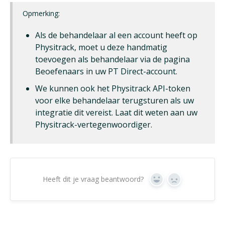
Opmerking:
Als de behandelaar al een account heeft op
Physitrack, moet u deze handmatig
toevoegen als behandelaar via de pagina
Beoefenaars in uw PT Direct-account.
We kunnen ook het Physitrack API-token
voor elke behandelaar terugsturen als uw
integratie dit vereist. Laat dit weten aan uw
Physitrack-vertegenwoordiger.
Heeft dit je vraag beantwoord?
Ja
Geen