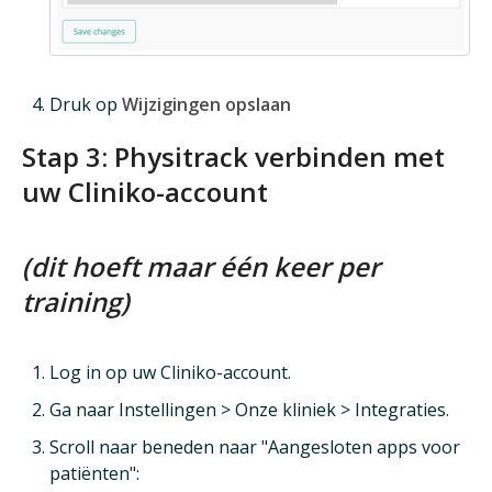
Druk op
Wijzigingen opslaan
Stap 3: Physitrack verbinden met
uw Cliniko-account
(dit hoeft maar één keer per
training)
Log in op uw Cliniko-account.
Ga naar Instellingen > Onze kliniek > Integraties.
Scroll naar beneden naar "Aangesloten apps voor
patiënten":