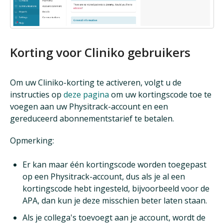
Korting voor Cliniko gebruikers
Om uw Cliniko-korting te activeren, volgt u de
instructies op
deze pagina
om uw kortingscode toe te
voegen aan uw Physitrack-account en een
gereduceerd abonnementstarief te betalen.
Opmerking:
Er kan maar één kortingscode worden toegepast
op een Physitrack-account, dus als je al een
kortingscode hebt ingesteld, bijvoorbeeld voor de
APA, dan kun je deze misschien beter laten staan.
Als je collega's toevoegt aan je account, wordt de