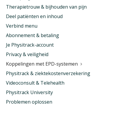
Therapietrouw & bijhouden van pijn
Deel patiënten en inhoud
Verbind menu
Abonnement & betaling
Je Physitrack-account
Privacy & veiligheid
Koppelingen met EPD-systemen
Physitrack & ziektekostenverzekering
Videoconsult & Telehealth
Physitrack University
Problemen oplossen