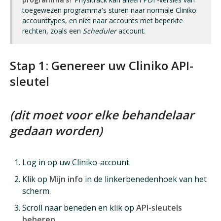
toegewezen programma's sturen naar normale Cliniko
accounttypes, en niet naar accounts met beperkte
rechten, zoals een
Scheduler
account.
Stap 1: Genereer uw Cliniko API-
sleutel
(dit moet voor elke behandelaar
gedaan worden)
Log in op uw Cliniko-account.
Klik op
Mijn info
in de linkerbenedenhoek van het
scherm.
Scroll naar beneden en klik op
API-sleutels
beheren.