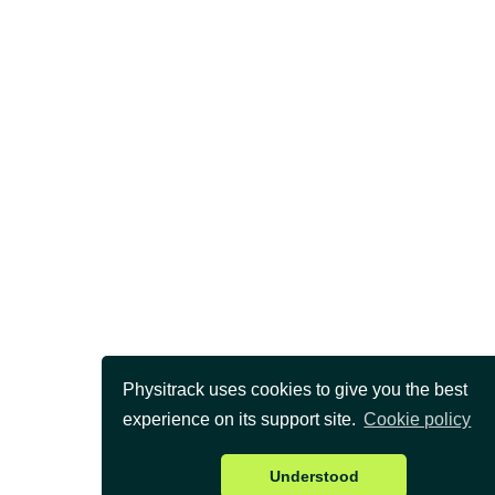
Physitrack uses cookies to give you the best
experience on its support site.
Cookie policy
Understood