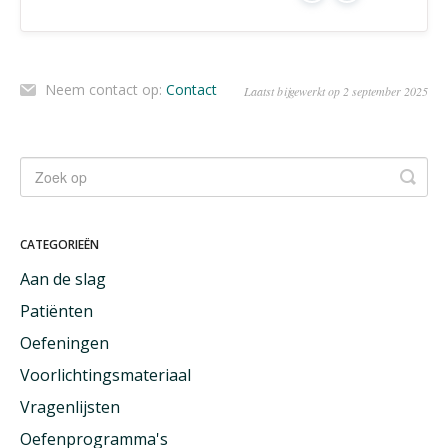
Neem contact op:
Contact
Laatst bijgewerkt op 2 september 2025
CATEGORIEËN
Aan de slag
Patiënten
Oefeningen
Voorlichtingsmateriaal
Vragenlijsten
Oefenprogramma's