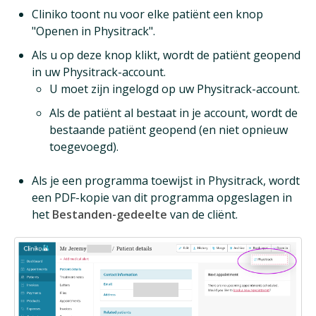
Cliniko toont nu voor elke patiënt een knop
"Openen in Physitrack".
Als u op deze knop klikt, wordt de patiënt geopend
in uw Physitrack-account.
U moet zijn ingelogd op uw Physitrack-account.
Als de patiënt al bestaat in je account, wordt de
bestaande patiënt geopend (en niet opnieuw
toegevoegd).
Als je een programma toewijst in Physitrack, wordt
een PDF-kopie van dit programma opgeslagen in
het
Bestanden-gedeelte
van de cliënt.