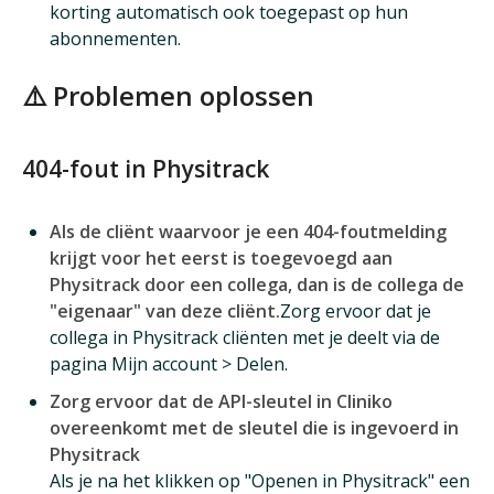
korting automatisch ook toegepast op hun
abonnementen.
⚠️ Problemen oplossen
404-fout in Physitrack
Als de cliënt waarvoor je een 404-foutmelding
krijgt voor het eerst is toegevoegd aan
Physitrack door een collega, dan is de collega de
"eigenaar" van deze cliënt.
Zorg ervoor dat je
collega in Physitrack cliënten met je deelt via de
pagina Mijn account > Delen.
Zorg ervoor dat de API-sleutel in Cliniko
overeenkomt met de sleutel die is ingevoerd in
Physitrack
Als je na het klikken op "Openen in Physitrack" een