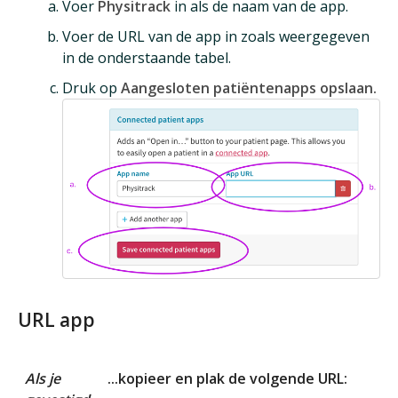
Voer
Physitrack
in als de naam van de app.
Voer de URL van de app in zoals weergegeven
in de onderstaande tabel.
Druk op
Aangesloten patiëntenapps opslaan.
URL app
Als je
...kopieer en plak de volgende URL: