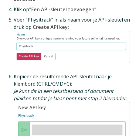
Klik op
"Een API-sleutel toevoegen
".
Voer "Physitrack" in als naam voor je API-sleutel en
druk op
Create API key:
Kopieer de resulterende API-sleutel naar je
klembord (CTRL/CMD+C):
Je kunt dit in een tekstbestand of document
plakken totdat je klaar bent met stap 2 hieronder.