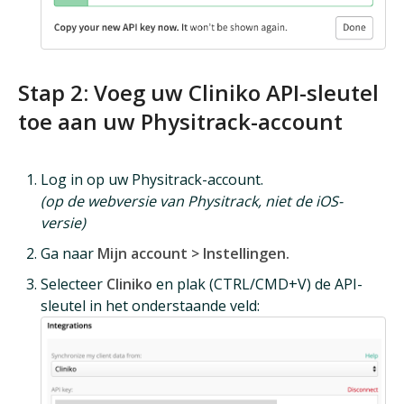
Stap 2: Voeg uw Cliniko API-sleutel
toe aan uw Physitrack-account
Log in op uw Physitrack-account.
(op de webversie van Physitrack, niet de iOS-
versie)
Ga naar
Mijn account > Instellingen.
Selecteer
Cliniko
en plak (CTRL/CMD+V) de API-
sleutel in het onderstaande veld: