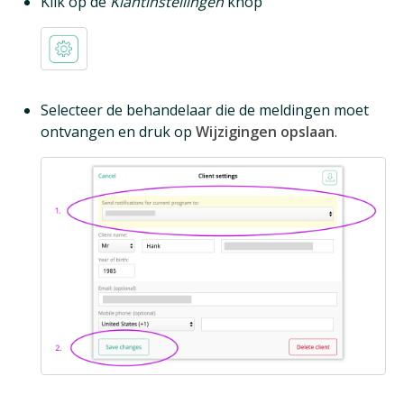
Klik op de
Klantinstellingen
knop
Selecteer de behandelaar die de meldingen moet
ontvangen en druk op
Wijzigingen opslaan
.