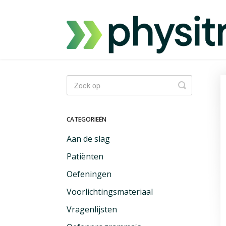
Zoeken
CATEGORIEËN
Aan de slag
Patiënten
Oefeningen
Voorlichtingsmateriaal
Vragenlijsten