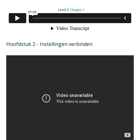
Hoofdstuk 2 - Instellingen verbinden