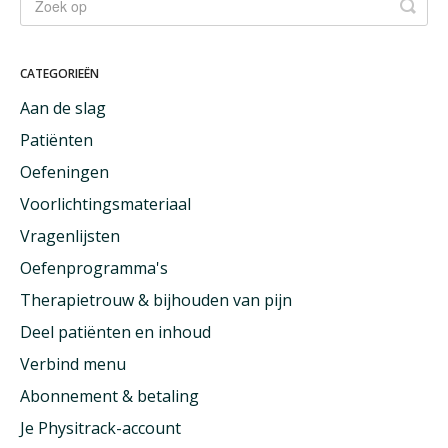
CATEGORIEËN
Aan de slag
Patiënten
Oefeningen
Voorlichtingsmateriaal
Vragenlijsten
Oefenprogramma's
Therapietrouw & bijhouden van pijn
Deel patiënten en inhoud
Verbind menu
Abonnement & betaling
Je Physitrack-account