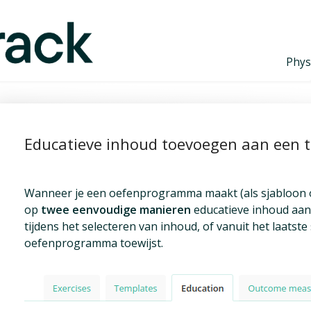
Phys
Educatieve inhoud toevoegen aan een
Wanneer je een oefenprogramma maakt (als sjabloon of 
op
twee eenvoudige manieren
educatieve inhoud aan 
tijdens het selecteren van inhoud, of vanuit het laatst
oefenprogramma toewijst.