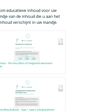
om educatieve inhoud voor uw
ndje van de inhoud die u aan het
nhoud verschijnt in uw mandje.