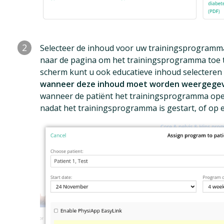
2
Selecteer de inhoud voor uw trainingsprogramm
naar de pagina om het trainingsprogramma toe te
scherm kunt u ook educatieve inhoud selectere
wanneer deze inhoud moet worden weergege
wanneer de patiënt het trainingsprogramma ope
nadat het trainingsprogramma is gestart, of op e