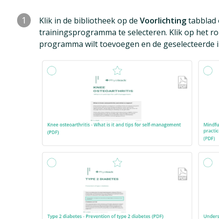
1
Klik in de bibliotheek op de
Voorlichting
tabblad 
trainingsprogramma te selecteren. Klik op het ro
programma wilt toevoegen en de geselecteerde i