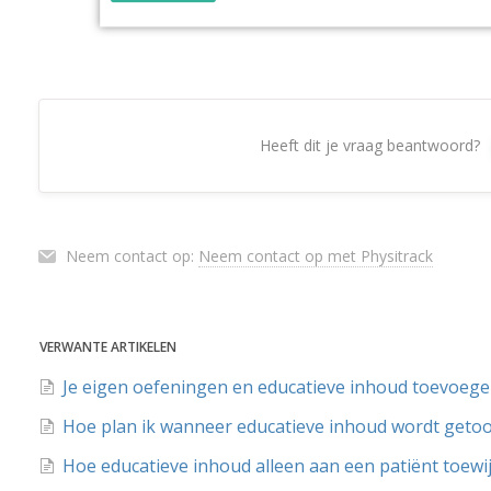
Heeft dit je vraag beantwoord?
Neem contact op:
Neem contact op met Physitrack
VERWANTE ARTIKELEN
Je eigen oefeningen en educatieve inhoud toevoeg
Hoe plan ik wanneer educatieve inhoud wordt geto
Hoe educatieve inhoud alleen aan een patiënt toewi