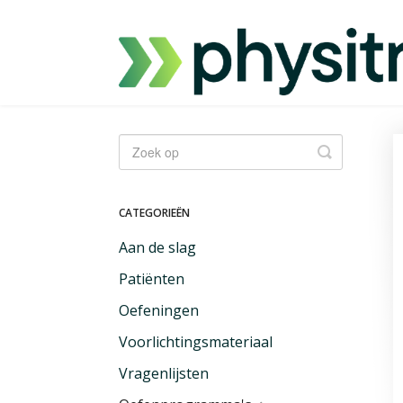
Zoeken
CATEGORIEËN
Aan de slag
Patiënten
Oefeningen
Voorlichtingsmateriaal
Vragenlijsten