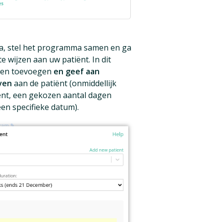
a, stel het programma samen en ga
 wijzen aan uw patiënt. In dit
n en toevoegen
en geef aan
ven
aan de patiënt (onmiddellijk
nt, een gekozen aantal dagen
en specifieke datum).