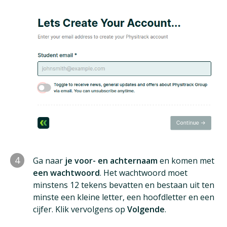
4
Ga naar
je voor- en achternaam
en komen met
een wachtwoord
. Het wachtwoord moet
minstens 12 tekens bevatten en bestaan uit ten
minste een kleine letter, een hoofdletter en een
cijfer. Klik vervolgens op
Volgende
.