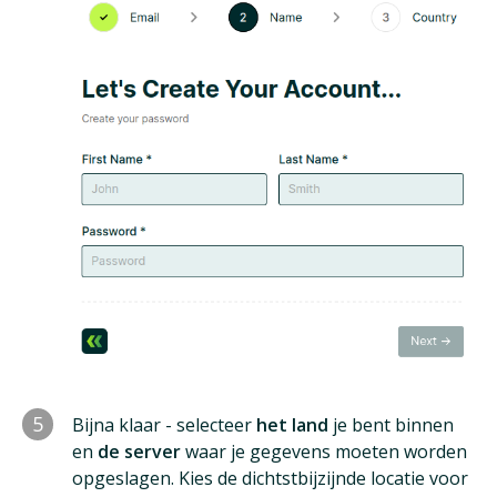
5
Bijna klaar - selecteer
het land
je bent binnen
en
de server
waar je gegevens moeten worden
opgeslagen. Kies de dichtstbijzijnde locatie voor