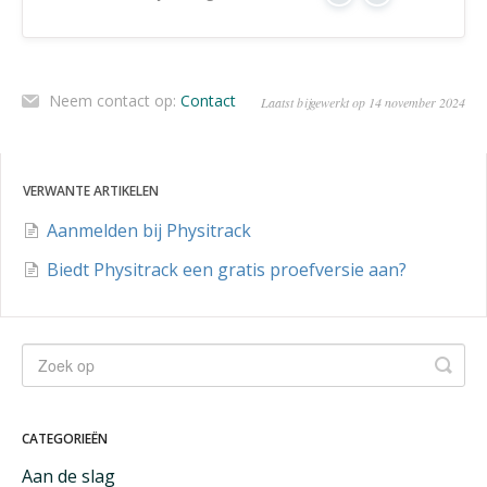
Neem contact op:
Contact
Laatst bijgewerkt op 14 november 2024
VERWANTE ARTIKELEN
Aanmelden bij Physitrack
Biedt Physitrack een gratis proefversie aan?
CATEGORIEËN
Aan de slag