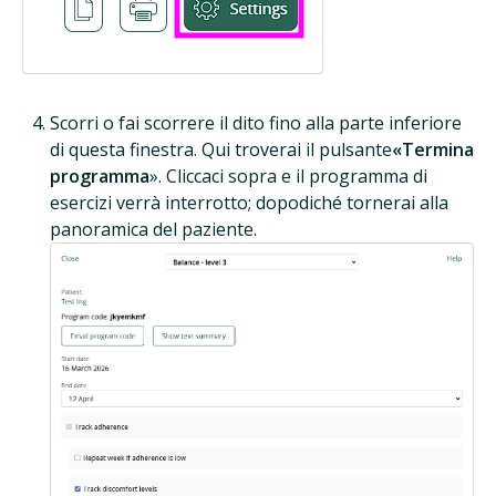
Scorri o fai scorrere il dito fino alla parte inferiore
di questa finestra. Qui troverai il pulsante
«Termina
programma
». Cliccaci sopra e il programma di
esercizi verrà interrotto; dopodiché tornerai alla
panoramica del paziente.