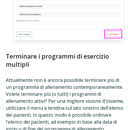
Terminare i programmi di esercizio
multipli
Attualmente non è ancora possibile terminare più di
un programma di allenamento contemporaneamente.
Volete terminare più (o tutti) i programmi di
allenamento attivi? Per una migliore visione d'insieme,
utilizzare il menu a tendina sul lato sinistro dell'elenco
dei pazienti. In questo modo è possibile ordinare
l'elenco dei pazienti, ad esempio in base alla data di
inizio o di fine del programma di allenamento.