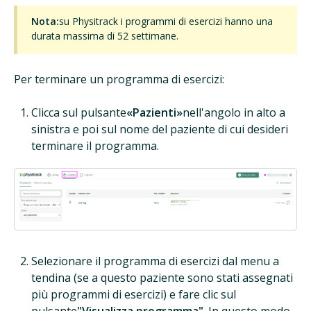
Nota:
su Physitrack i programmi di esercizi hanno una
durata massima di 52 settimane.
Per terminare un programma di esercizi:
Clicca sul pulsante
«Pazienti»
nell'angolo in alto a
sinistra e poi sul nome del paziente di cui desideri
terminare il programma.
Selezionare il programma di esercizi dal menu a
tendina (se a questo paziente sono stati assegnati
più programmi di esercizi) e fare clic sul