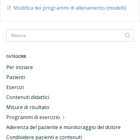
Modifica dei programmi di allenamento (modelli)
CATEGORIE
Per iniziare
Pazienti
Esercizi
Contenuti didattici
Misure di risultato
Programmi di esercizio
Aderenza del paziente e monitoraggio del dolore
Condividere pazienti e contenuti