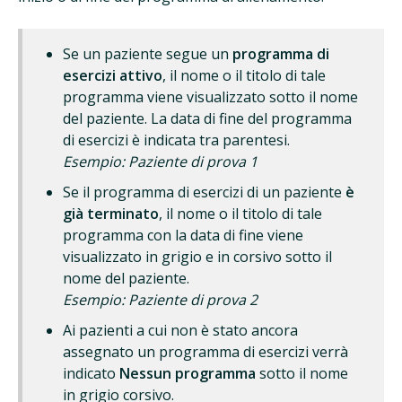
Se un paziente segue un
programma di
esercizi attivo
, il nome o il titolo di tale
programma viene visualizzato sotto il nome
del paziente. La data di fine del programma
di esercizi è indicata tra parentesi.
Esempio: Paziente di prova 1
Se il programma di esercizi di un paziente
è
già terminato
, il nome o il titolo di tale
programma con la data di fine viene
visualizzato in grigio e in corsivo sotto il
nome del paziente.
Esempio: Paziente di prova 2
Ai pazienti a cui non è stato ancora
assegnato un programma di esercizi verrà
indicato
Nessun programma
sotto il nome
in grigio corsivo.