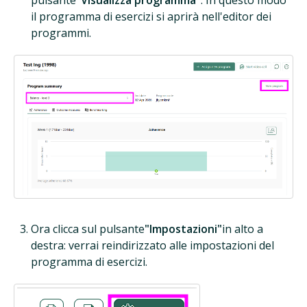
pulsante
"Visualizza programma"
. In questo modo
il programma di esercizi si aprirà nell'editor dei
programmi.
Ora clicca sul pulsante
"Impostazioni"
in alto a
destra: verrai reindirizzato alle impostazioni del
programma di esercizi.