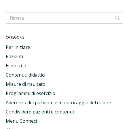
CATEGORIE
Per iniziare
Pazienti
Esercizi
Contenuti didattici
Misure di risultato
Programmi di esercizio
Aderenza del paziente e monitoraggio del dolore
Condividere pazienti e contenuti
Menu Connect