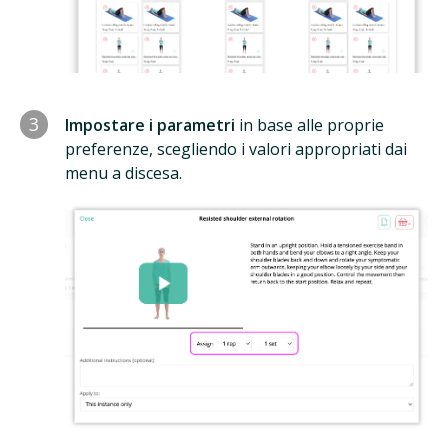
3
Impostare i parametri
in base alle proprie
preferenze, scegliendo i valori appropriati dai
menu a discesa.