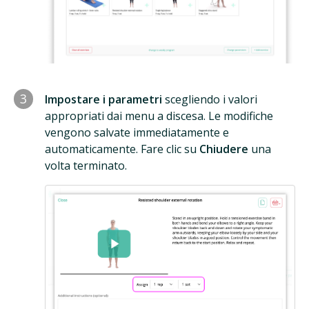
3
Impostare i parametri
scegliendo i valori
appropriati dai menu a discesa. Le modifiche
vengono salvate immediatamente e
automaticamente. Fare clic su
Chiudere
una
volta terminato.