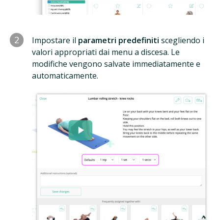
2
Impostare il
parametri predefiniti
scegliendo i
valori appropriati dai menu a discesa. Le
modifiche vengono salvate immediatamente e
automaticamente.