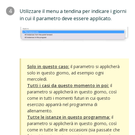
4
Utilizzare il menu a tendina per indicare i giorni
in cui il parametro deve essere applicato.
Solo in questo caso:
il parametro si applicherà
solo in questo giorno, ad esempio ogni
mercoledì.
Tutti i casi da questo momento in poi:
il
parametro si applicherà in questo giorno, così
come in tutti i momenti futuri in cui questo
esercizio apparirà nel programma di
allenamento.
Tutte le istanze in questo programma:
il
parametro si applicherà in questo giorno, così
come in tutte le altre occasioni (sia passate che