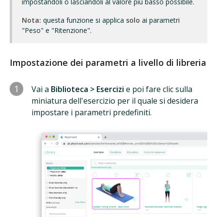
impostandoli o lasciandoli al valore più basso possibile.
Nota:
questa funzione si applica
solo
ai parametri
"Peso" e "Ritenzione".
Impostazione dei parametri a livello di libreria
1
Vai a
Biblioteca > Esercizi
e poi fare clic sulla
miniatura dell'esercizio per il quale si desidera
impostare i parametri predefiniti.