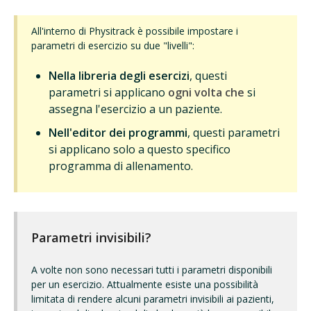
All'interno di Physitrack è possibile impostare i
parametri di esercizio su due "livelli":
Nella libreria degli esercizi
, questi
parametri si applicano
ogni volta che
si
assegna l'esercizio a un paziente.
Nell'editor dei programmi
, questi parametri
si applicano solo a questo specifico
programma di allenamento.
Parametri invisibili?
A volte non sono necessari tutti i parametri disponibili
per un esercizio. Attualmente esiste una possibilità
limitata di rendere alcuni parametri invisibili ai pazienti,